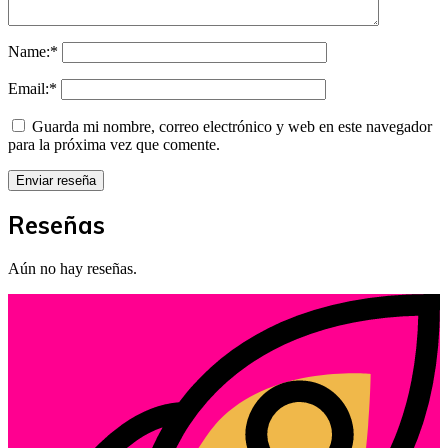
Name:
*
Email:
*
Guarda mi nombre, correo electrónico y web en este navegador
para la próxima vez que comente.
Reseñas
Aún no hay reseñas.