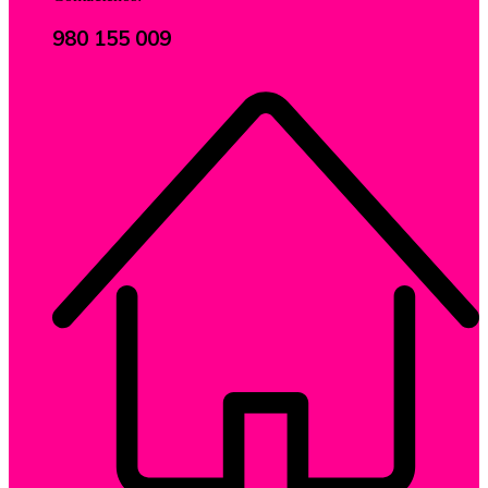
980 155 009