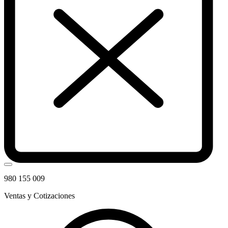
980 155 009
Ventas y Cotizaciones