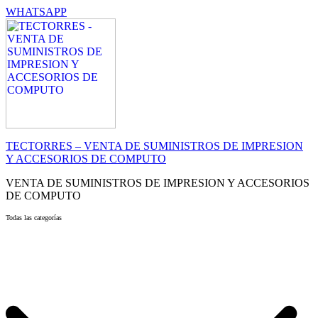
WHATSAPP
TECTORRES – VENTA DE SUMINISTROS DE IMPRESION
Y ACCESORIOS DE COMPUTO
VENTA DE SUMINISTROS DE IMPRESION Y ACCESORIOS
DE COMPUTO
Todas las categorías