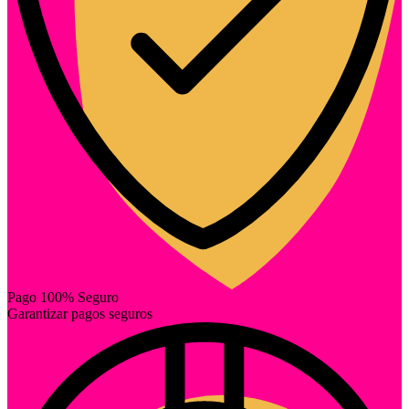
Pago 100% Seguro
Garantizar pagos seguros