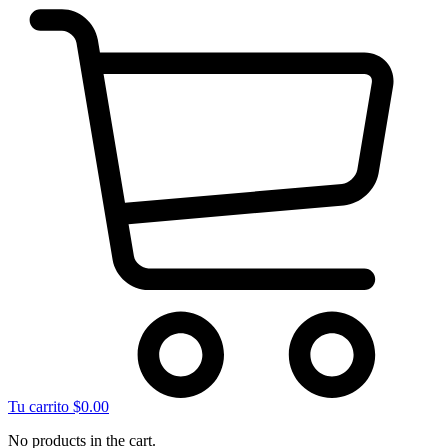
Tu carrito
$
0.00
No products in the cart.