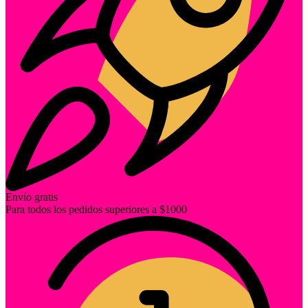
Envío gratis
Para todos los pedidos superiores a $1000