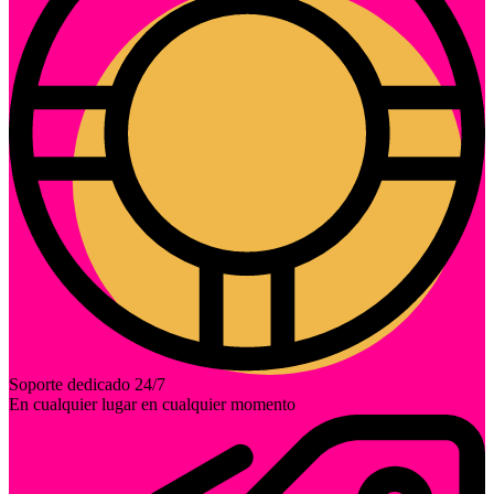
Soporte dedicado 24/7
En cualquier lugar en cualquier momento