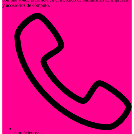
y accesorios de cómputo.
Contáctenos: