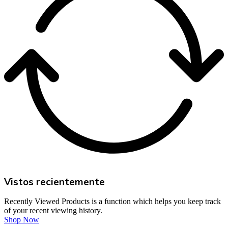
Vistos recientemente
Recently Viewed Products is a function which helps you keep track
of your recent viewing history.
Shop Now