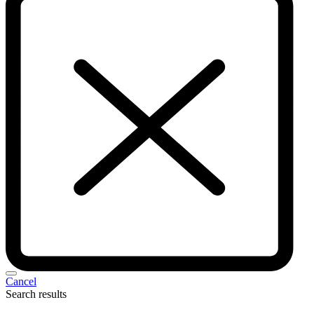
Cancel
Search results