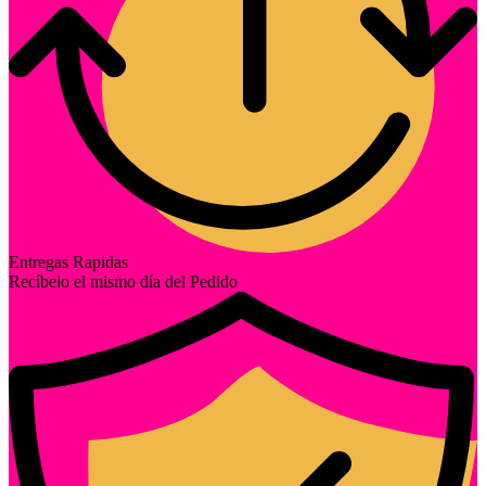
Entregas Rapidas
Recíbelo el mismo día del Pedido