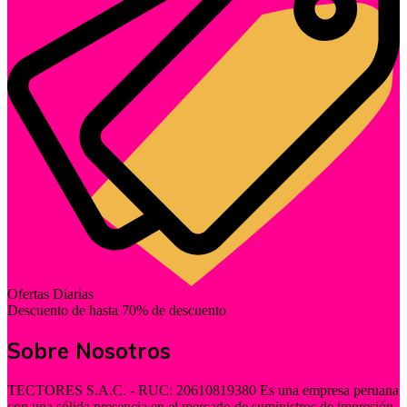
Ofertas Diarias
Descuento de hasta 70% de descuento
Sobre Nosotros
TECTORES S.A.C. - RUC: 20610819380 Es una empresa peruana
con una sólida presencia en el mercado de suministros de impresión