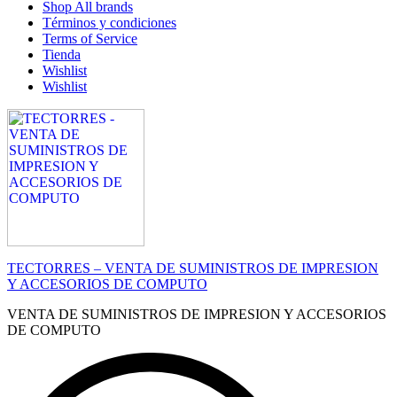
Shop All brands
Términos y condiciones
Terms of Service
Tienda
Wishlist
Wishlist
TECTORRES – VENTA DE SUMINISTROS DE IMPRESION
Y ACCESORIOS DE COMPUTO
VENTA DE SUMINISTROS DE IMPRESION Y ACCESORIOS
DE COMPUTO