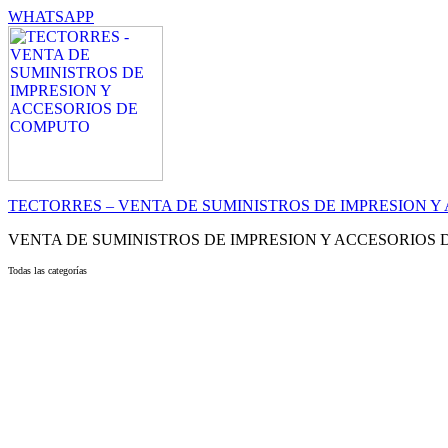
WHATSAPP
TECTORRES – VENTA DE SUMINISTROS DE IMPRESION 
VENTA DE SUMINISTROS DE IMPRESION Y ACCESORIOS
Todas las categorías