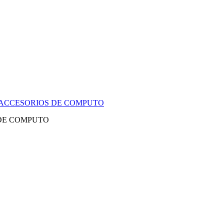
Y ACCESORIOS DE COMPUTO
 DE COMPUTO