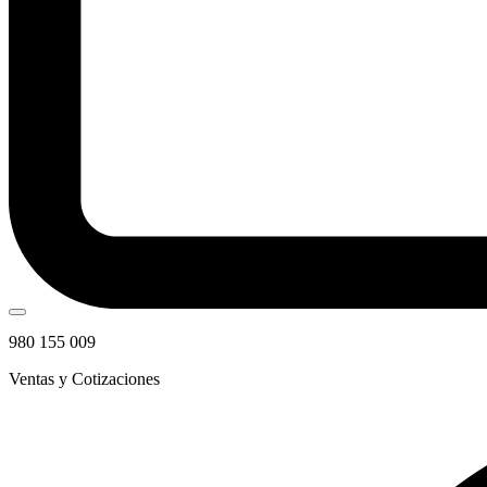
980 155 009
Ventas y Cotizaciones