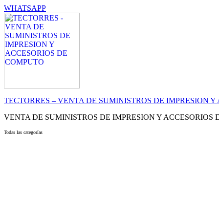
WHATSAPP
TECTORRES – VENTA DE SUMINISTROS DE IMPRESION 
VENTA DE SUMINISTROS DE IMPRESION Y ACCESORIOS
Todas las categorías