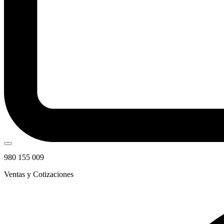
980 155 009
Ventas y Cotizaciones