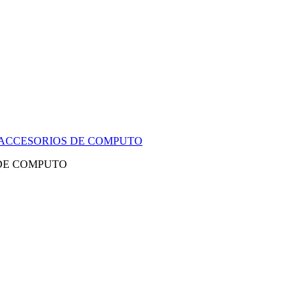
Y ACCESORIOS DE COMPUTO
 DE COMPUTO