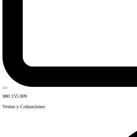
980 155 009
Ventas y Cotizaciones