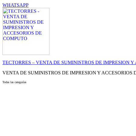
WHATSAPP
TECTORRES – VENTA DE SUMINISTROS DE IMPRESION 
VENTA DE SUMINISTROS DE IMPRESION Y ACCESORIOS
Todas las categorías