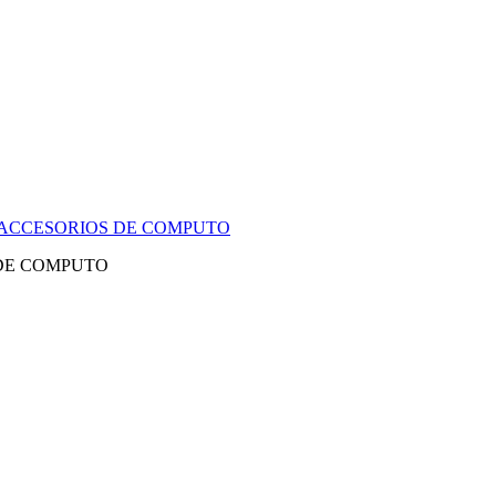
Y ACCESORIOS DE COMPUTO
 DE COMPUTO