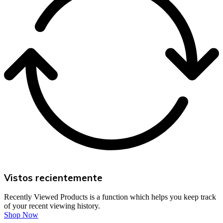
Vistos recientemente
Recently Viewed Products is a function which helps you keep track
of your recent viewing history.
Shop Now