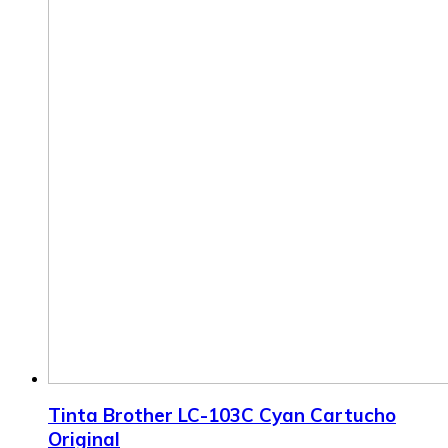
Tinta Brother LC-103C Cyan Cartucho
Original