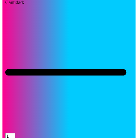
Cantidad:
Tinta