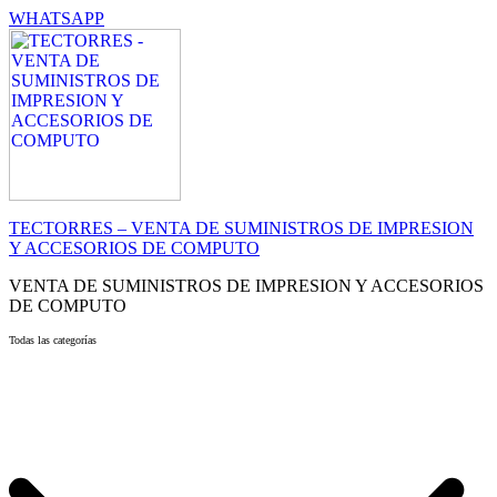
WHATSAPP
TECTORRES – VENTA DE SUMINISTROS DE IMPRESION
Y ACCESORIOS DE COMPUTO
VENTA DE SUMINISTROS DE IMPRESION Y ACCESORIOS
DE COMPUTO
Todas las categorías