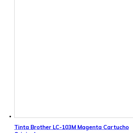
Tinta Brother LC-103M Magenta Cartucho