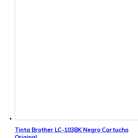
Tinta Brother LC-103BK Negro Cartucho
Original