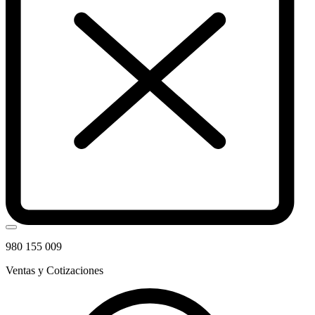
980 155 009
Ventas y Cotizaciones