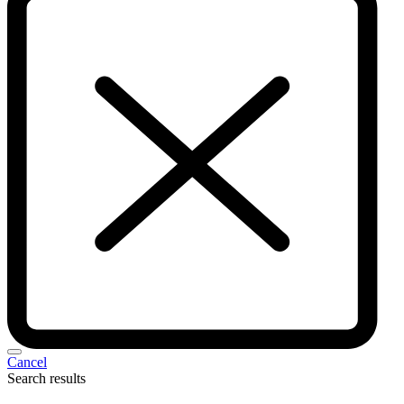
Cancel
Search results