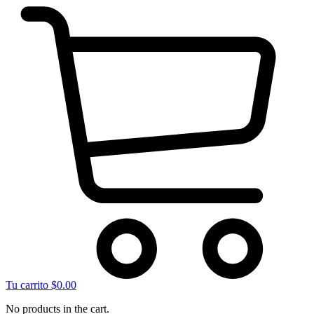
Tu carrito
$
0.00
No products in the cart.