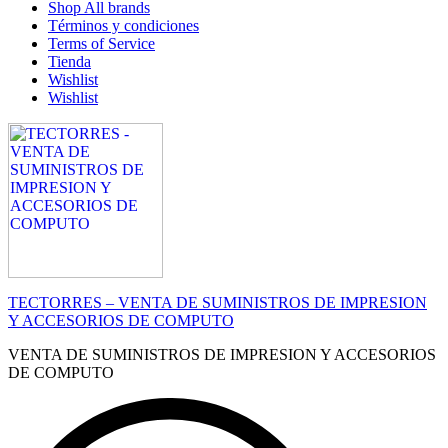
Shop All brands
Términos y condiciones
Terms of Service
Tienda
Wishlist
Wishlist
TECTORRES – VENTA DE SUMINISTROS DE IMPRESION
Y ACCESORIOS DE COMPUTO
VENTA DE SUMINISTROS DE IMPRESION Y ACCESORIOS
DE COMPUTO