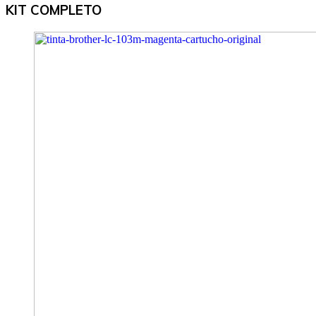
KIT COMPLETO