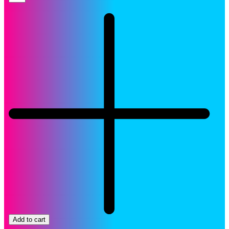
Add to cart