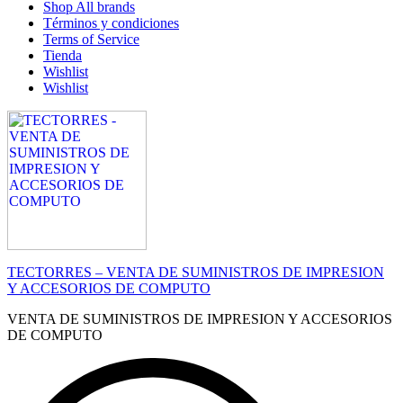
Shop All brands
Términos y condiciones
Terms of Service
Tienda
Wishlist
Wishlist
TECTORRES – VENTA DE SUMINISTROS DE IMPRESION
Y ACCESORIOS DE COMPUTO
VENTA DE SUMINISTROS DE IMPRESION Y ACCESORIOS
DE COMPUTO