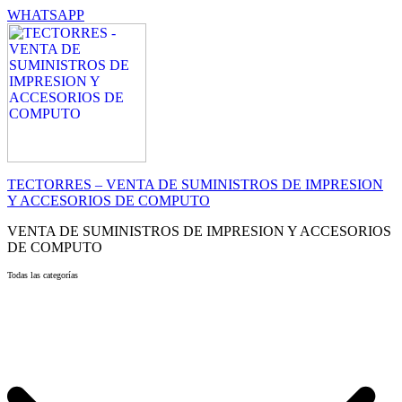
WHATSAPP
TECTORRES – VENTA DE SUMINISTROS DE IMPRESION
Y ACCESORIOS DE COMPUTO
VENTA DE SUMINISTROS DE IMPRESION Y ACCESORIOS
DE COMPUTO
Todas las categorías