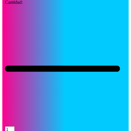
Cantidad: