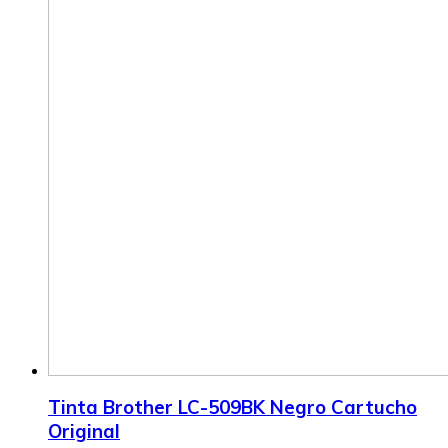
Tinta Brother LC-509BK Negro Cartucho
Original