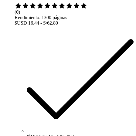
(0)
Rendimiento: 1300 páginas
$USD 16.44 - S/62.80