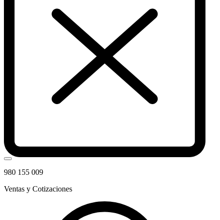
980 155 009
Ventas y Cotizaciones