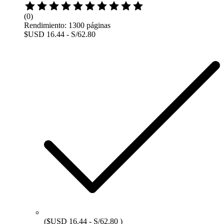
(0)
Rendimiento: 1300 páginas
$USD 16.44 - S/62.80
($USD 16.44 - S/62.80 )