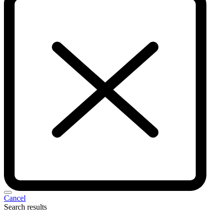
Cancel
Search results