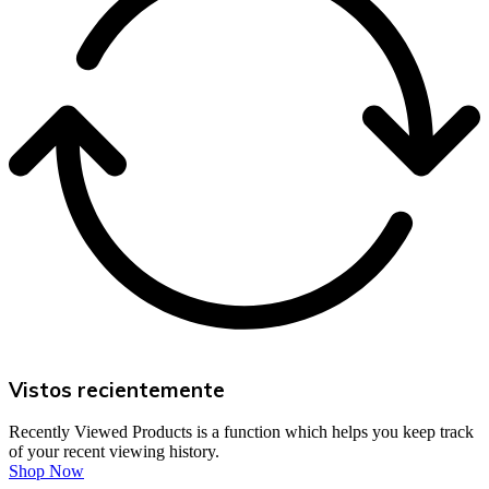
Vistos recientemente
Recently Viewed Products is a function which helps you keep track
of your recent viewing history.
Shop Now