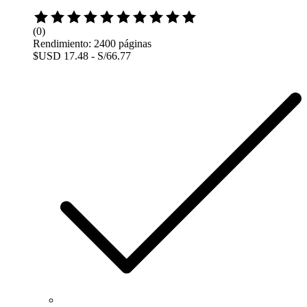
(0)
Rendimiento: 2400 páginas
$USD 17.48 - S/66.77