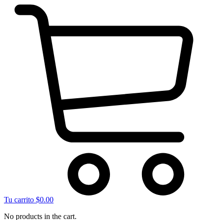
Tu carrito
$
0.00
No products in the cart.