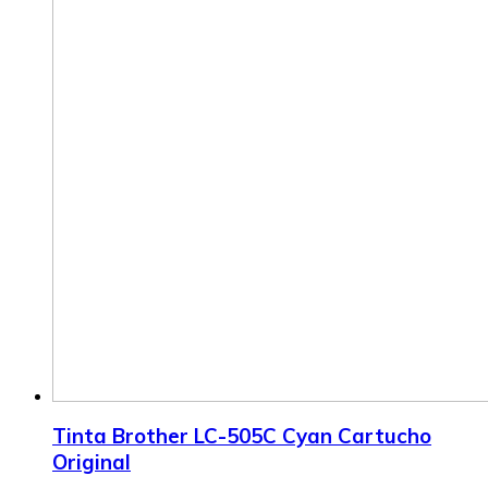
Tinta Brother LC-505C Cyan Cartucho
Original