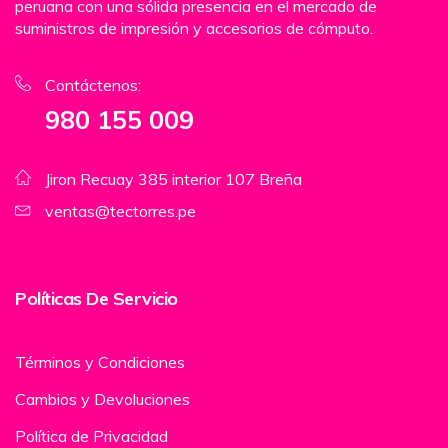
peruana con una sólida presencia en el mercado de
suministros de impresión y accesorios de cómputo.
Contáctenos:
980 155 009
Jiron Recuay 385 interior 107 Breña
ventas@tectorres.pe
Políticas De Servicio
Términos y Condiciones
Cambios y Devoluciones
Política de Privacidad