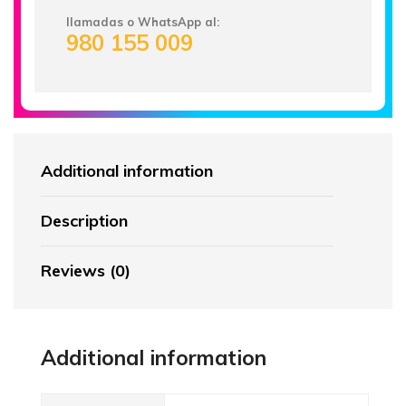
llamadas o WhatsApp al:
980 155 009
Additional information
Description
Reviews (0)
Additional information