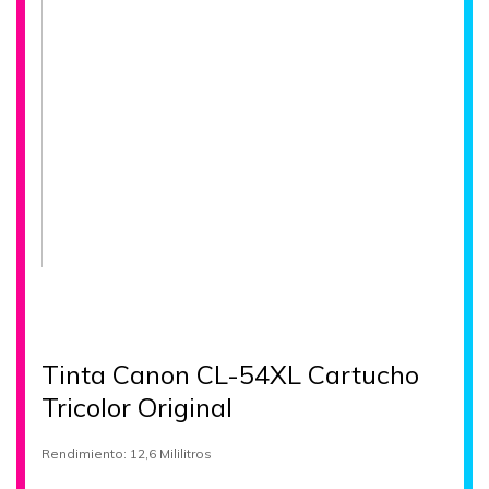
Tinta Canon CL-54XL Cartucho
Tricolor Original
Rendimiento: 12,6 Mililitros