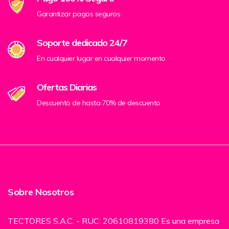
Garantizar pagos seguros
Soporte dedicado 24/7
En cualquier lugar en cualquier momento
Ofertas Diarias
Descuento de hasta 70% de descuento
Sobre Nosotros
TECTORES S.A.C. - RUC: 20610819380 Es una empresa