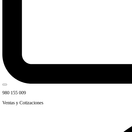
980 155 009
Ventas y Cotizaciones