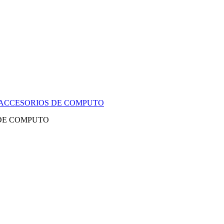
Y ACCESORIOS DE COMPUTO
 DE COMPUTO