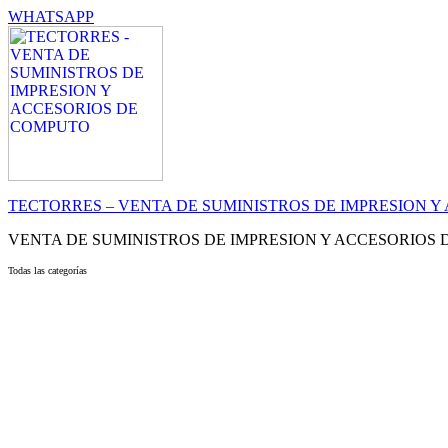
WHATSAPP
TECTORRES – VENTA DE SUMINISTROS DE IMPRESION 
VENTA DE SUMINISTROS DE IMPRESION Y ACCESORIOS
Todas las categorías