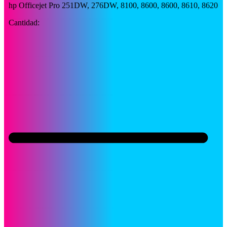
hp Officejet Pro 251DW, 276DW, 8100, 8600, 8600, 8610, 8620
Cantidad: