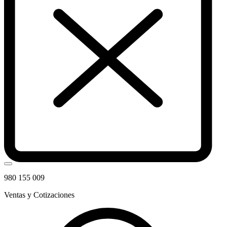
980 155 009
Ventas y Cotizaciones