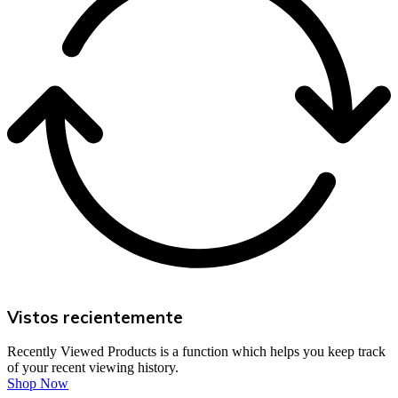
Vistos recientemente
Recently Viewed Products is a function which helps you keep track
of your recent viewing history.
Shop Now