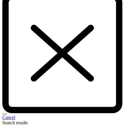
Cancel
Search results