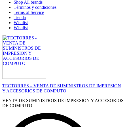
Shop All brands
Términos y condiciones
Terms of Service
Tienda
Wishlist
Wishlist
TECTORRES – VENTA DE SUMINISTROS DE IMPRESION
Y ACCESORIOS DE COMPUTO
VENTA DE SUMINISTROS DE IMPRESION Y ACCESORIOS
DE COMPUTO