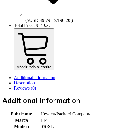
($USD 49.79 - S/190.20 )
Total Price:
$
149.37
Añadir todo al carrito
Additional information
Description
Reviews (0)
Additional information
Fabricante
Hewlett-Packard Company
Marca
HP
Modelo
950XL