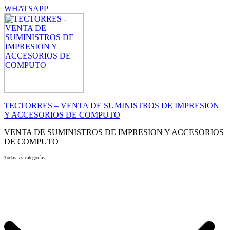
WHATSAPP
TECTORRES – VENTA DE SUMINISTROS DE IMPRESION
Y ACCESORIOS DE COMPUTO
VENTA DE SUMINISTROS DE IMPRESION Y ACCESORIOS
DE COMPUTO
Todas las categorías