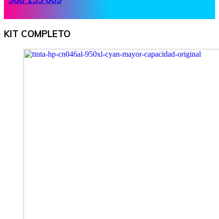
KIT COMPLETO