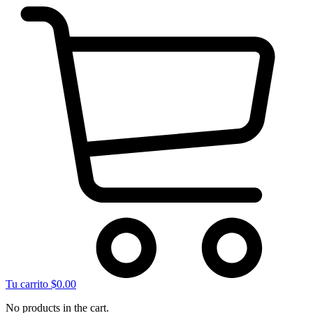
Tu carrito
$
0.00
No products in the cart.