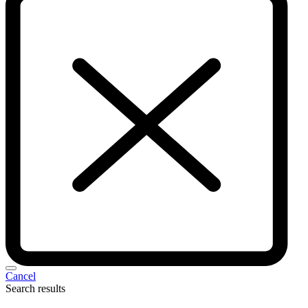
Cancel
Search results