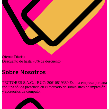
Ofertas Diarias
Descuento de hasta 70% de descuento
Sobre Nosotros
TECTORES S.A.C. - RUC: 20610819380 Es una empresa peruana
con una sólida presencia en el mercado de suministros de impresión
y accesorios de cómputo.