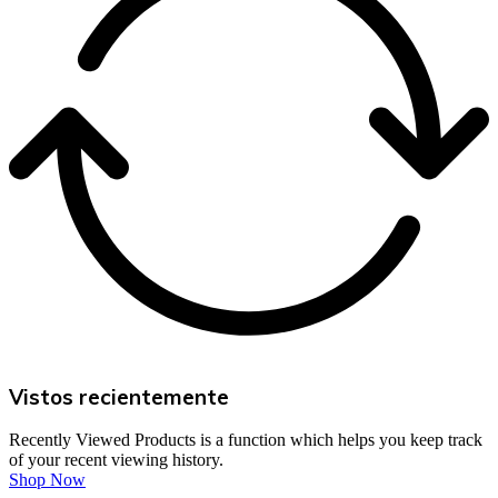
Vistos recientemente
Recently Viewed Products is a function which helps you keep track
of your recent viewing history.
Shop Now