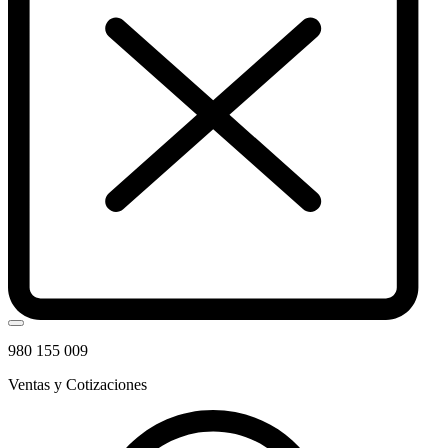
980 155 009
Ventas y Cotizaciones