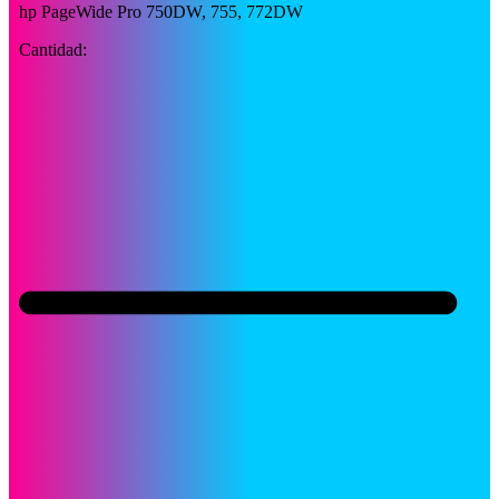
hp PageWide Pro 750DW, 755, 772DW
Cantidad: