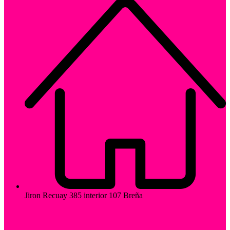
Jiron Recuay 385 interior 107 Breña