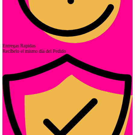
Entregas Rapidas
Recíbelo el mismo día del Pedido