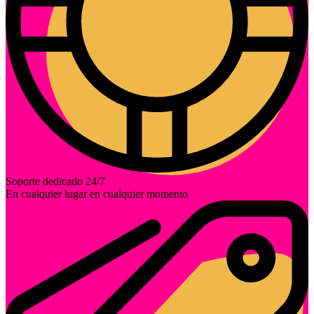
Soporte dedicado 24/7
En cualquier lugar en cualquier momento