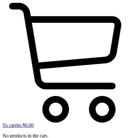
Tu carrito
$
0.00
No products in the cart.