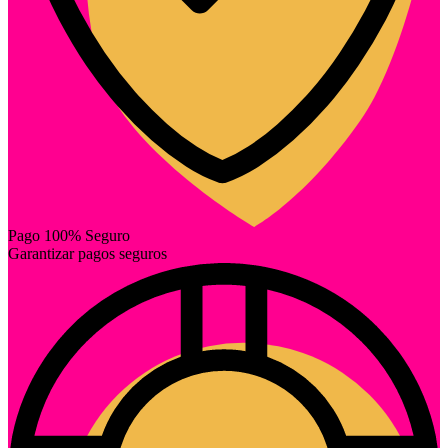
Pago 100% Seguro
Garantizar pagos seguros