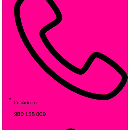
Contáctenos:
980 155 009