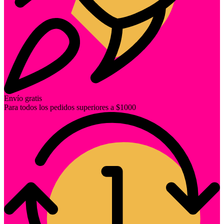
Envío gratis
Para todos los pedidos superiores a $1000