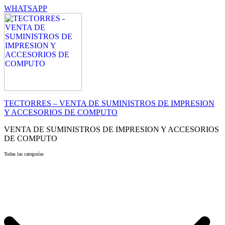
WHATSAPP
TECTORRES – VENTA DE SUMINISTROS DE IMPRESION
Y ACCESORIOS DE COMPUTO
VENTA DE SUMINISTROS DE IMPRESION Y ACCESORIOS
DE COMPUTO
Todas las categorías