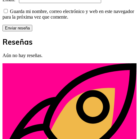
Guarda mi nombre, correo electrónico y web en este navegador
para la próxima vez que comente.
Reseñas
Aún no hay reseñas.