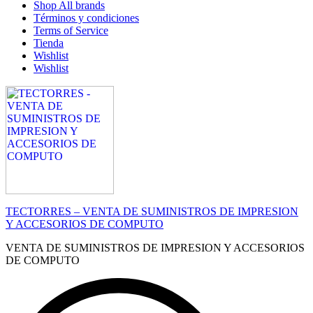
Shop All brands
Términos y condiciones
Terms of Service
Tienda
Wishlist
Wishlist
TECTORRES – VENTA DE SUMINISTROS DE IMPRESION
Y ACCESORIOS DE COMPUTO
VENTA DE SUMINISTROS DE IMPRESION Y ACCESORIOS
DE COMPUTO