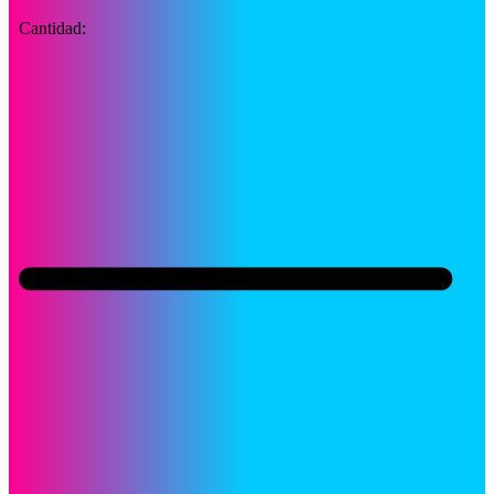
Cantidad: