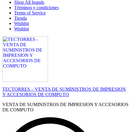
Shop All brands
Términos y condiciones
Terms of Service
Tienda
Wishlist
Wishlist
TECTORRES – VENTA DE SUMINISTROS DE IMPRESION
Y ACCESORIOS DE COMPUTO
VENTA DE SUMINISTROS DE IMPRESION Y ACCESORIOS
DE COMPUTO