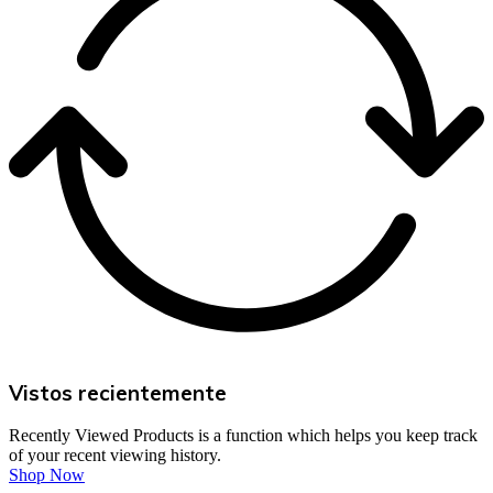
Vistos recientemente
Recently Viewed Products is a function which helps you keep track
of your recent viewing history.
Shop Now