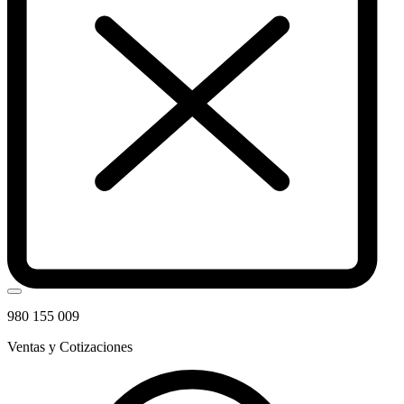
980 155 009
Ventas y Cotizaciones