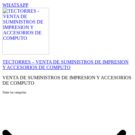
WHATSAPP
TECTORRES – VENTA DE SUMINISTROS DE IMPRESION
Y ACCESORIOS DE COMPUTO
VENTA DE SUMINISTROS DE IMPRESION Y ACCESORIOS
DE COMPUTO
Todas las categorías