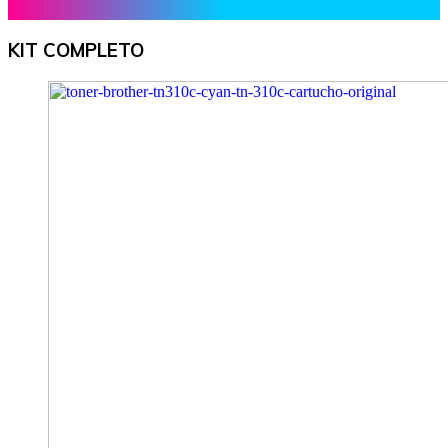
KIT COMPLETO