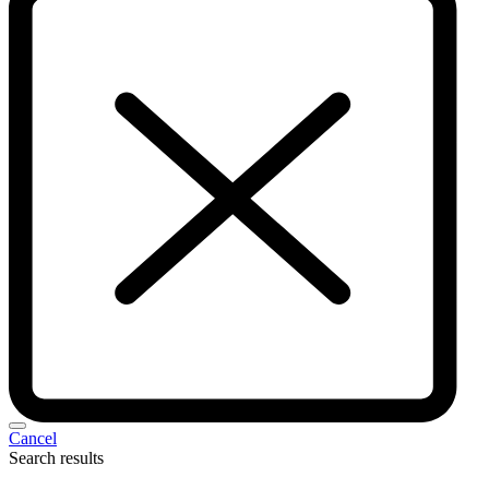
Cancel
Search results