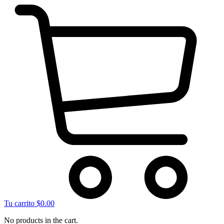
Tu carrito
$
0.00
No products in the cart.