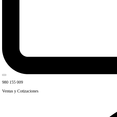
980 155 009
Ventas y Cotizaciones