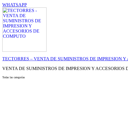
WHATSAPP
TECTORRES – VENTA DE SUMINISTROS DE IMPRESION 
VENTA DE SUMINISTROS DE IMPRESION Y ACCESORIOS
Todas las categorías