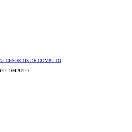
Y ACCESORIOS DE COMPUTO
 DE COMPUTO