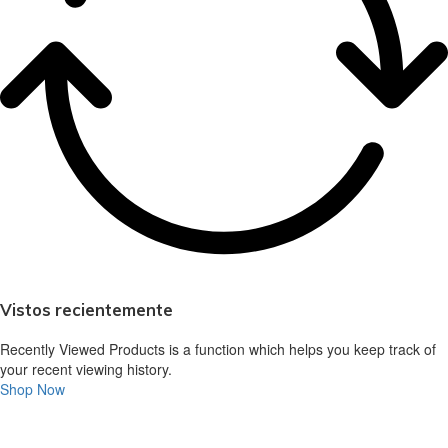
Vistos recientemente
Recently Viewed Products is a function which helps you keep track of
your recent viewing history.
Shop Now