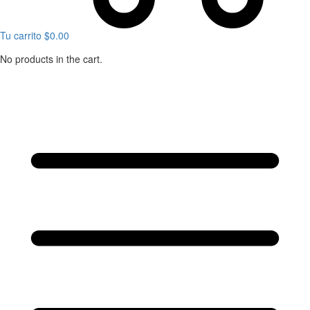
Tu carrito
$
0.00
No products in the cart.