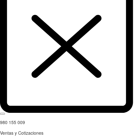
980 155 009
Ventas y Cotizaciones