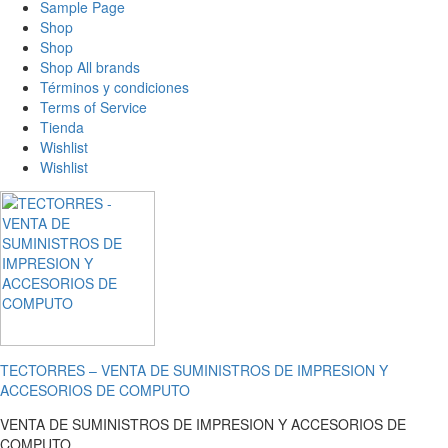
Sample Page
Shop
Shop
Shop All brands
Términos y condiciones
Terms of Service
Tienda
Wishlist
Wishlist
TECTORRES – VENTA DE SUMINISTROS DE IMPRESION Y
ACCESORIOS DE COMPUTO
VENTA DE SUMINISTROS DE IMPRESION Y ACCESORIOS DE
COMPUTO