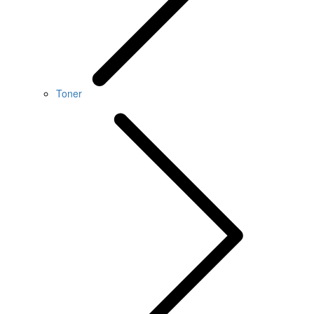
Toner