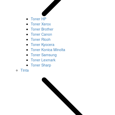
Toner HP
Toner Xerox
Toner Brother
Toner Canon
Toner Ricoh
Toner Kyocera
Toner Konica Minolta
Toner Samsung
Toner Lexmark
Toner Sharp
Tinta