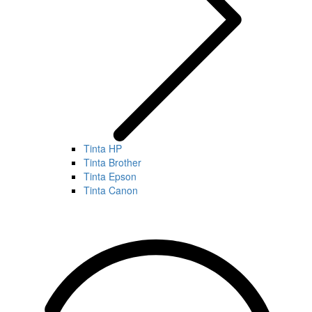
Tinta HP
Tinta Brother
Tinta Epson
Tinta Canon