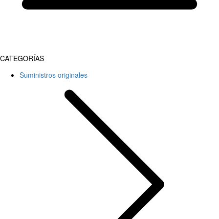
CATEGORÍAS
Suministros originales