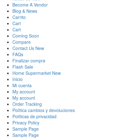
Become A Vendor
Blog & News
Carrito
Cart
Cart
Coming Soon
Compare
Contact Us New
FAQs
Finalizar compra
Flash Sale
Home Supermarket New
Inicio
Mi cuenta
My account
My account
Order Tracking
Política cambios y devoluciones
Políticas de privacidad
Privacy Policy
Sample Page
Sample Page