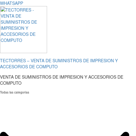
WHATSAPP
TECTORRES – VENTA DE SUMINISTROS DE IMPRESION Y
ACCESORIOS DE COMPUTO
VENTA DE SUMINISTROS DE IMPRESION Y ACCESORIOS DE
COMPUTO
Todas las categorías