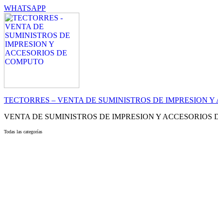
WHATSAPP
TECTORRES – VENTA DE SUMINISTROS DE IMPRESION 
VENTA DE SUMINISTROS DE IMPRESION Y ACCESORIOS
Todas las categorías