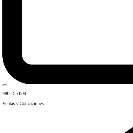
980 155 009
Ventas y Cotizaciones