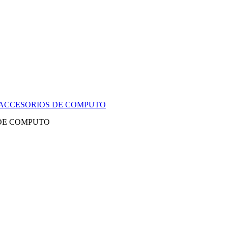
Y ACCESORIOS DE COMPUTO
 DE COMPUTO