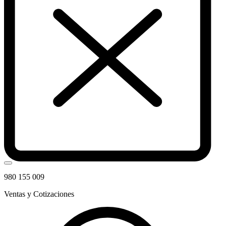
980 155 009
Ventas y Cotizaciones