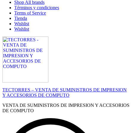
Shop All brands
Términos y condiciones
Terms of Service
Tienda
Wishlist
Wishlist
TECTORRES – VENTA DE SUMINISTROS DE IMPRESION
Y ACCESORIOS DE COMPUTO
VENTA DE SUMINISTROS DE IMPRESION Y ACCESORIOS
DE COMPUTO