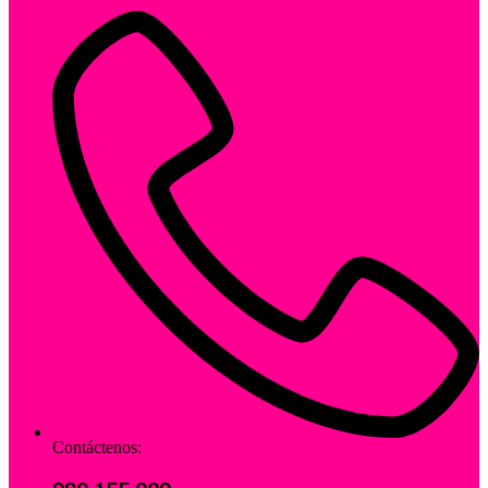
Contáctenos: