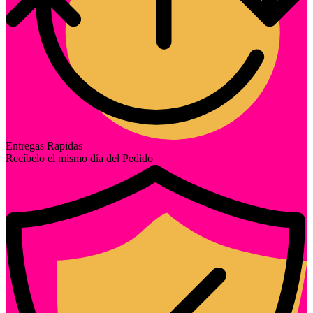
Entregas Rapidas
Recíbelo el mismo día del Pedido