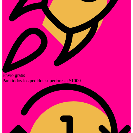
Envío gratis
Para todos los pedidos superiores a $1000