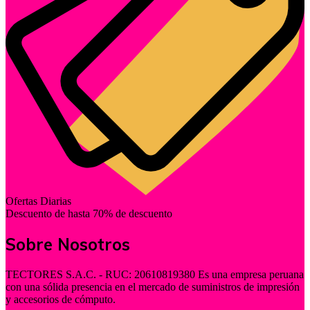
Ofertas Diarias
Descuento de hasta 70% de descuento
Sobre Nosotros
TECTORES S.A.C. - RUC: 20610819380 Es una empresa peruana
con una sólida presencia en el mercado de suministros de impresión
y accesorios de cómputo.