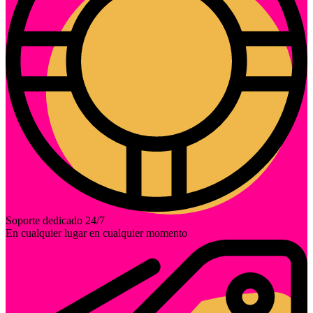
Soporte dedicado 24/7
En cualquier lugar en cualquier momento