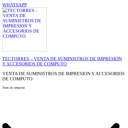
WHATSAPP
TECTORRES – VENTA DE SUMINISTROS DE IMPRESION
Y ACCESORIOS DE COMPUTO
VENTA DE SUMINISTROS DE IMPRESION Y ACCESORIOS
DE COMPUTO
Todas las categorías