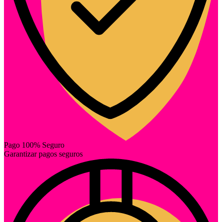
Pago 100% Seguro
Garantizar pagos seguros