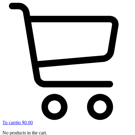
Tu carrito
$
0.00
No products in the cart.