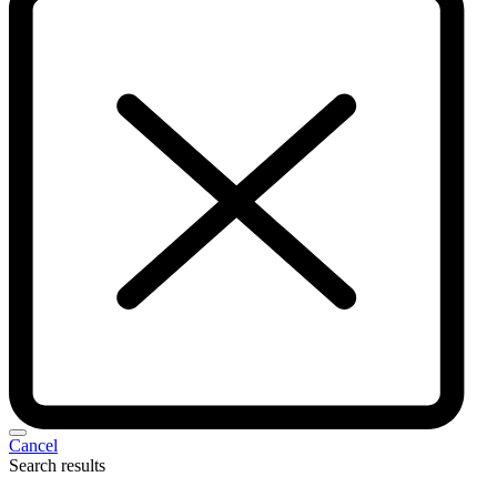
Cancel
Search results