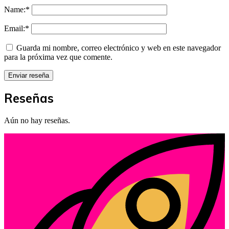
Name:
*
Email:
*
Guarda mi nombre, correo electrónico y web en este navegador
para la próxima vez que comente.
Reseñas
Aún no hay reseñas.