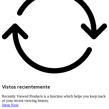
Vistos recientemente
Recently Viewed Products is a function which helps you keep track
of your recent viewing history.
Shop Now