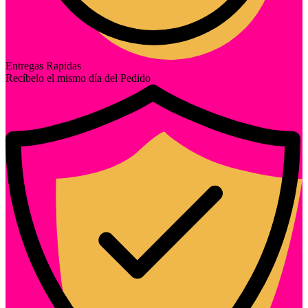
Entregas Rapidas
Recíbelo el mismo día del Pedido