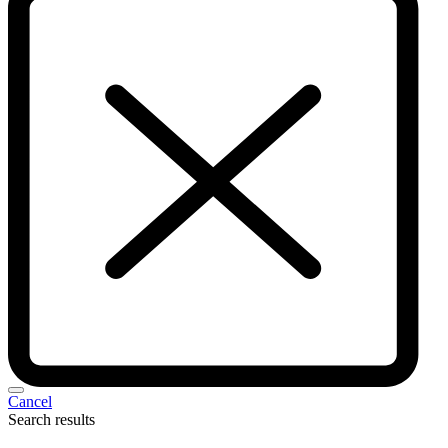
Cancel
Search results