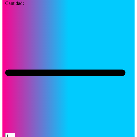
Cantidad:
Toner