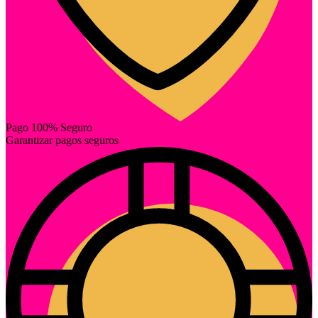
Pago 100% Seguro
Garantizar pagos seguros