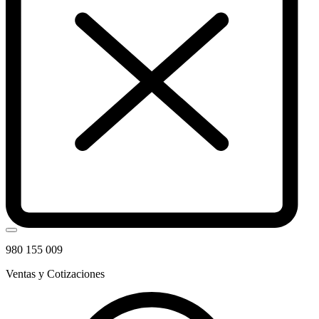
980 155 009
Ventas y Cotizaciones