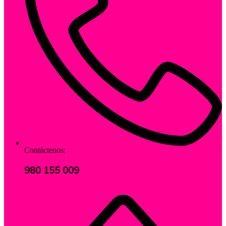
Contáctenos:
980 155 009