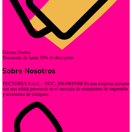
Ofertas Diarias
Descuento de hasta 70% de descuento
Sobre Nosotros
TECTORES S.A.C. - RUC: 20610819380 Es una empresa peruana
con una sólida presencia en el mercado de suministros de impresión
y accesorios de cómputo.