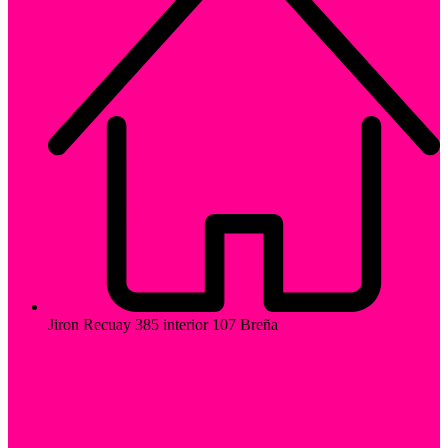
Jiron Recuay 385 interior 107 Breña