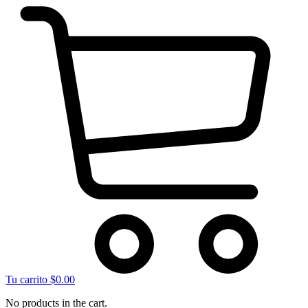
Tu carrito
$
0.00
No products in the cart.