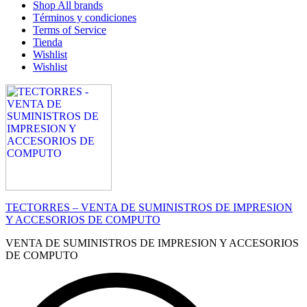
Shop All brands
Términos y condiciones
Terms of Service
Tienda
Wishlist
Wishlist
TECTORRES – VENTA DE SUMINISTROS DE IMPRESION
Y ACCESORIOS DE COMPUTO
VENTA DE SUMINISTROS DE IMPRESION Y ACCESORIOS
DE COMPUTO