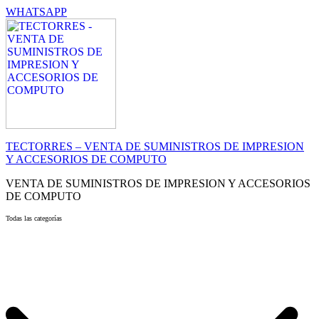
WHATSAPP
TECTORRES – VENTA DE SUMINISTROS DE IMPRESION
Y ACCESORIOS DE COMPUTO
VENTA DE SUMINISTROS DE IMPRESION Y ACCESORIOS
DE COMPUTO
Todas las categorías