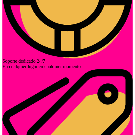
Soporte dedicado 24/7
En cualquier lugar en cualquier momento