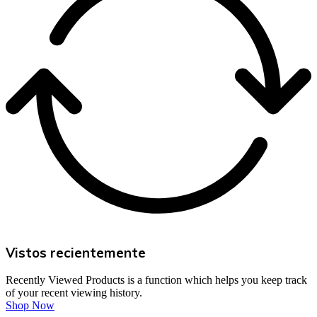
Vistos recientemente
Recently Viewed Products is a function which helps you keep track
of your recent viewing history.
Shop Now