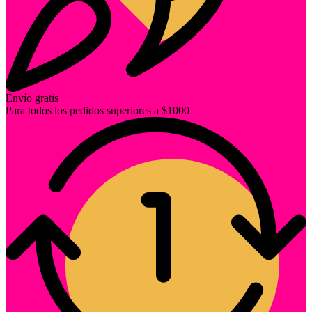
Envío gratis
Para todos los pedidos superiores a $1000