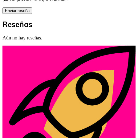
Reseñas
Aún no hay reseñas.