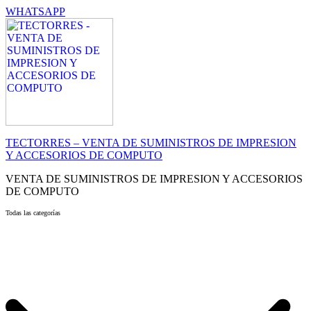
WHATSAPP
TECTORRES – VENTA DE SUMINISTROS DE IMPRESION
Y ACCESORIOS DE COMPUTO
VENTA DE SUMINISTROS DE IMPRESION Y ACCESORIOS
DE COMPUTO
Todas las categorías