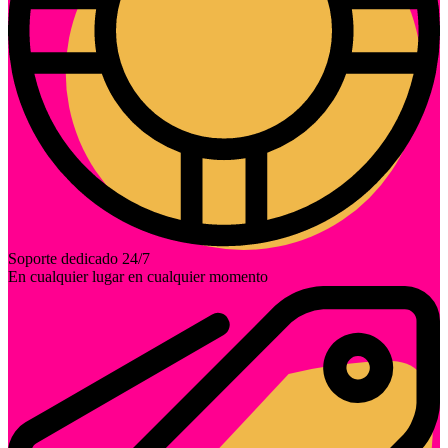
Soporte dedicado 24/7
En cualquier lugar en cualquier momento