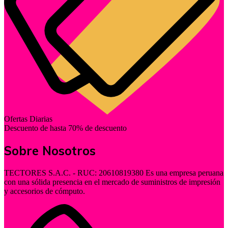
Ofertas Diarias
Descuento de hasta 70% de descuento
Sobre Nosotros
TECTORES S.A.C. - RUC: 20610819380 Es una empresa peruana
con una sólida presencia en el mercado de suministros de impresión
y accesorios de cómputo.