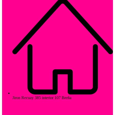
Jiron Recuay 385 interior 107 Breña