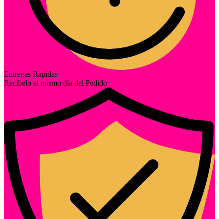
Entregas Rapidas
Recíbelo el mismo día del Pedido