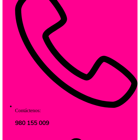
Contáctenos:
980 155 009