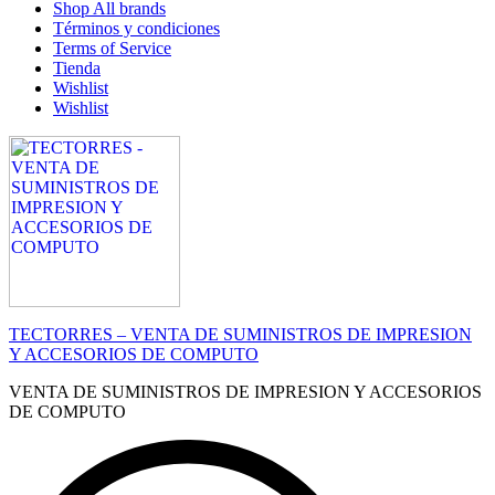
Shop All brands
Términos y condiciones
Terms of Service
Tienda
Wishlist
Wishlist
TECTORRES – VENTA DE SUMINISTROS DE IMPRESION
Y ACCESORIOS DE COMPUTO
VENTA DE SUMINISTROS DE IMPRESION Y ACCESORIOS
DE COMPUTO