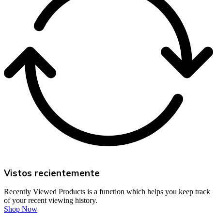
Vistos recientemente
Recently Viewed Products is a function which helps you keep track
of your recent viewing history.
Shop Now