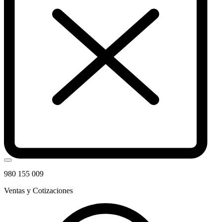
980 155 009
Ventas y Cotizaciones