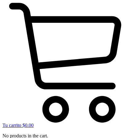
Tu carrito
$
0.00
No products in the cart.