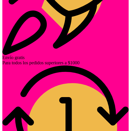
Envío gratis
Para todos los pedidos superiores a $1000