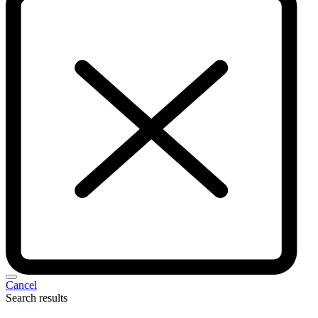
Cancel
Search results