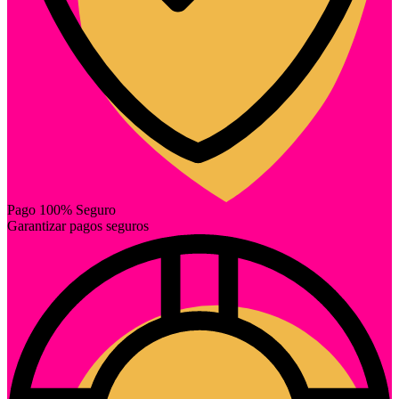
Pago 100% Seguro
Garantizar pagos seguros