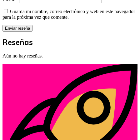
Guarda mi nombre, correo electrónico y web en este navegador
para la próxima vez que comente.
Reseñas
Aún no hay reseñas.