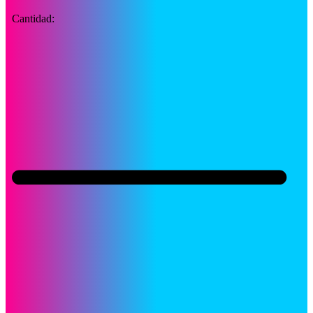
Cantidad: