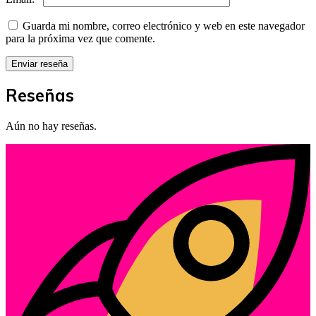
Guarda mi nombre, correo electrónico y web en este navegador
para la próxima vez que comente.
Reseñas
Aún no hay reseñas.