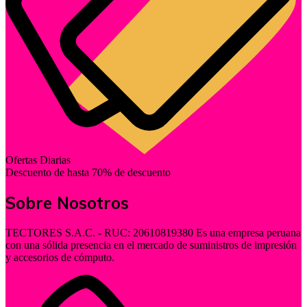
Ofertas Diarias
Descuento de hasta 70% de descuento
Sobre Nosotros
TECTORES S.A.C. - RUC: 20610819380 Es una empresa peruana
con una sólida presencia en el mercado de suministros de impresión
y accesorios de cómputo.