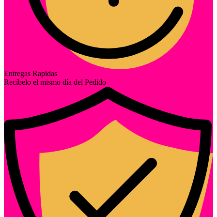
Entregas Rapidas
Recíbelo el mismo día del Pedido