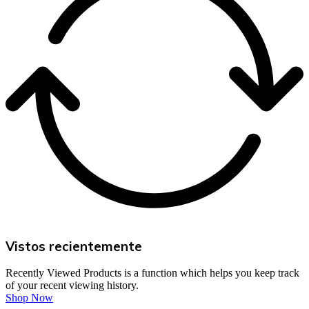
Vistos recientemente
Recently Viewed Products is a function which helps you keep track
of your recent viewing history.
Shop Now