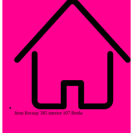
Jiron Recuay 385 interior 107 Breña