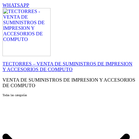
WHATSAPP
TECTORRES – VENTA DE SUMINISTROS DE IMPRESION
Y ACCESORIOS DE COMPUTO
VENTA DE SUMINISTROS DE IMPRESION Y ACCESORIOS
DE COMPUTO
Todas las categorías