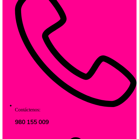
Contáctenos:
980 155 009