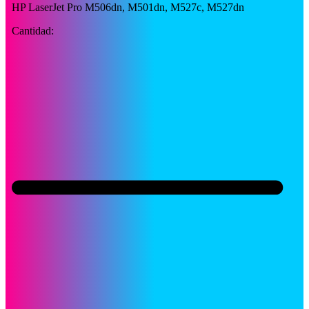
HP LaserJet Pro M506dn, M501dn, M527c, M527dn
Cantidad: