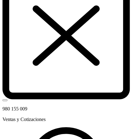
980 155 009
Ventas y Cotizaciones