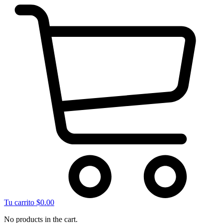
Tu carrito
$
0.00
No products in the cart.