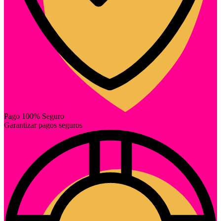
Pago 100% Seguro
Garantizar pagos seguros