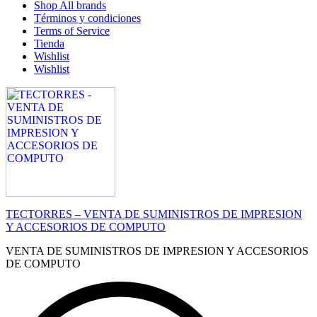
Shop All brands
Términos y condiciones
Terms of Service
Tienda
Wishlist
Wishlist
TECTORRES – VENTA DE SUMINISTROS DE IMPRESION
Y ACCESORIOS DE COMPUTO
VENTA DE SUMINISTROS DE IMPRESION Y ACCESORIOS
DE COMPUTO