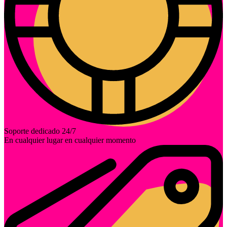
Soporte dedicado 24/7
En cualquier lugar en cualquier momento