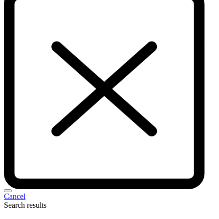
Cancel
Search results