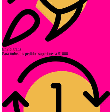
Envío gratis
Para todos los pedidos superiores a $1000