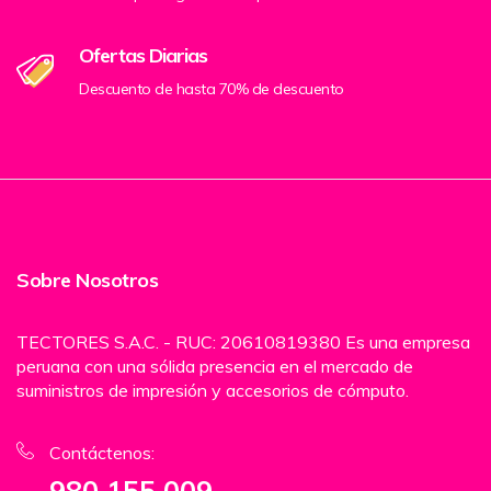
Ofertas Diarias
Descuento de hasta 70% de descuento
Sobre Nosotros
TECTORES S.A.C. - RUC: 20610819380 Es una empresa
peruana con una sólida presencia en el mercado de
suministros de impresión y accesorios de cómputo.
Contáctenos:
980 155 009