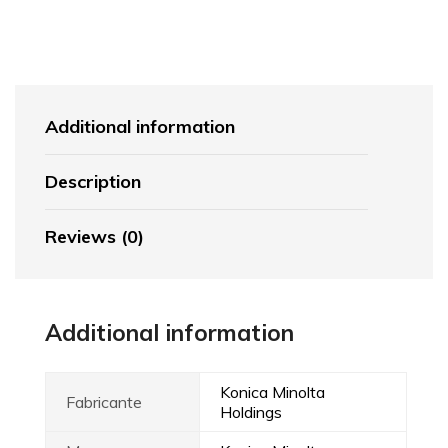
Additional information
Description
Reviews (0)
Additional information
Konica Minolta
Fabricante
Holdings