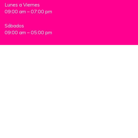
Lunes a Viernes
09:00 am – 07:00 pm
Sábados
09:00 am – 05:00 pm