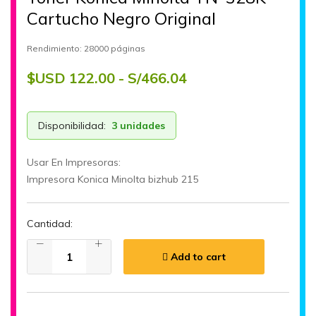
Cartucho Negro Original
Rendimiento: 28000 páginas
$USD 122.00 - S/466.04
Disponibilidad:
3 unidades
Usar En Impresoras:
Impresora Konica Minolta bizhub 215
Cantidad:
Add to cart