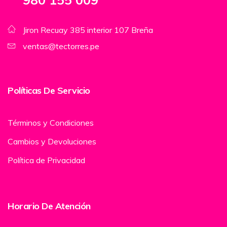
Jiron Recuay 385 interior 107 Breña
ventas@tectorres.pe
Políticas De Servicio
Términos y Condiciones
Cambios y Devoluciones
Política de Privacidad
Horario De Atención