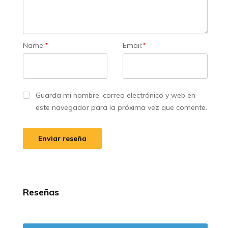
Name:
*
Email:
*
Guarda mi nombre, correo electrónico y web en
este navegador para la próxima vez que comente.
Reseñas