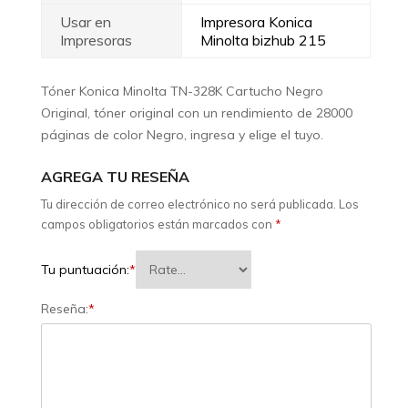
Usar en
Impresora Konica
Impresoras
Minolta bizhub 215
Tóner Konica Minolta TN-328K Cartucho Negro
Original, tóner original con un rendimiento de 28000
páginas de color Negro, ingresa y elige el tuyo.
AGREGA TU RESEÑA
Tu dirección de correo electrónico no será publicada.
Los
campos obligatorios están marcados con
*
Tu puntuación:
*
Reseña:
*