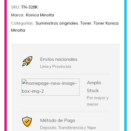
SKU:
TN-328K
Marca:
Konica Minolta
Categorías:
Suministros originales
,
Toner
,
Toner Konica
Minolta
Envíos nacionales
Lima y Provincias
Amplio
Stock
Por mayor y
menor
Método de Pago
Deposito, Transferencia y Yape