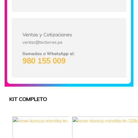
Ventas y Cotizaciones
ventas@tectorres.pe
llamadas o WhatsApp al:
980 155 009
KIT COMPLETO