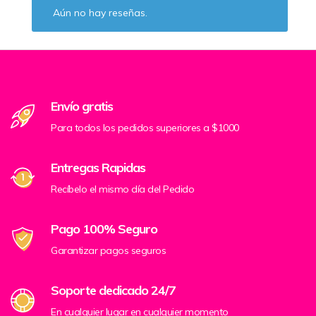
Aún no hay reseñas.
Envío gratis
Para todos los pedidos superiores a $1000
Entregas Rapidas
Recíbelo el mismo día del Pedido
Pago 100% Seguro
Garantizar pagos seguros
Soporte dedicado 24/7
En cualquier lugar en cualquier momento