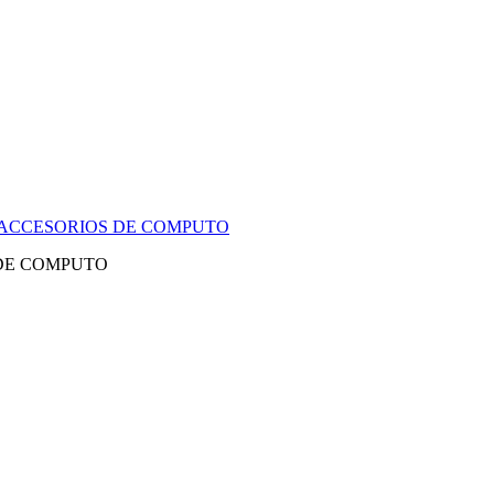
Y ACCESORIOS DE COMPUTO
 DE COMPUTO