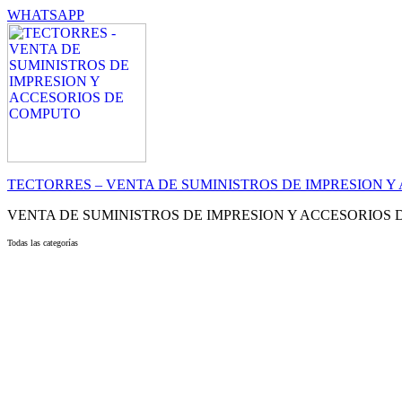
WHATSAPP
TECTORRES – VENTA DE SUMINISTROS DE IMPRESION 
VENTA DE SUMINISTROS DE IMPRESION Y ACCESORIOS
Todas las categorías