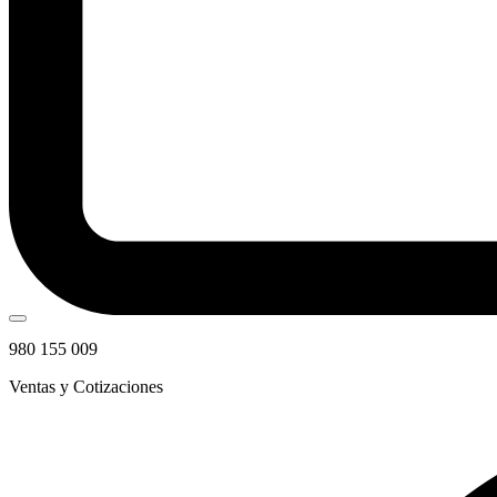
980 155 009
Ventas y Cotizaciones