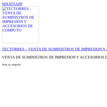
WHATSAPP
TECTORRES – VENTA DE SUMINISTROS DE IMPRESION 
VENTA DE SUMINISTROS DE IMPRESION Y ACCESORIOS
Todas las categorías