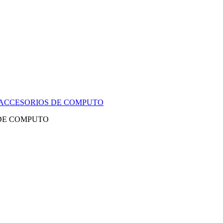
Y ACCESORIOS DE COMPUTO
 DE COMPUTO