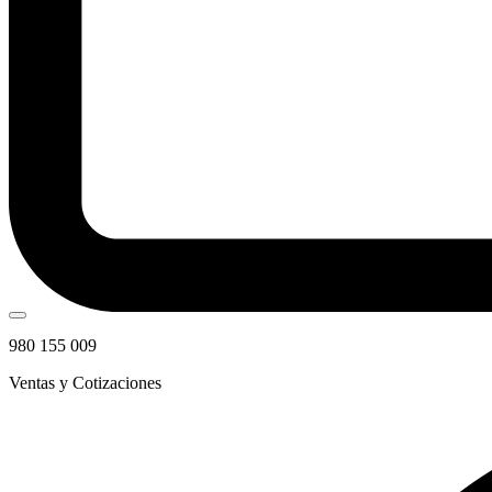
980 155 009
Ventas y Cotizaciones