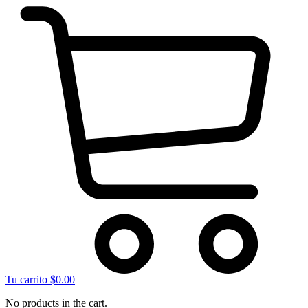
Tu carrito
$
0.00
No products in the cart.