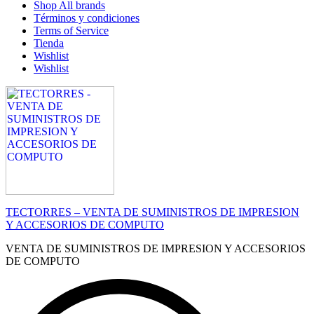
Shop All brands
Términos y condiciones
Terms of Service
Tienda
Wishlist
Wishlist
TECTORRES – VENTA DE SUMINISTROS DE IMPRESION
Y ACCESORIOS DE COMPUTO
VENTA DE SUMINISTROS DE IMPRESION Y ACCESORIOS
DE COMPUTO