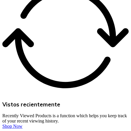
Vistos recientemente
Recently Viewed Products is a function which helps you keep track
of your recent viewing history.
Shop Now