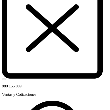
980 155 009
Ventas y Cotizaciones