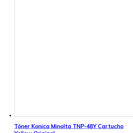
Tóner Konica Minolta TNP-48Y Cartucho