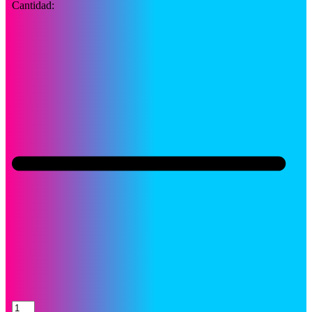
Cantidad:
Tóner