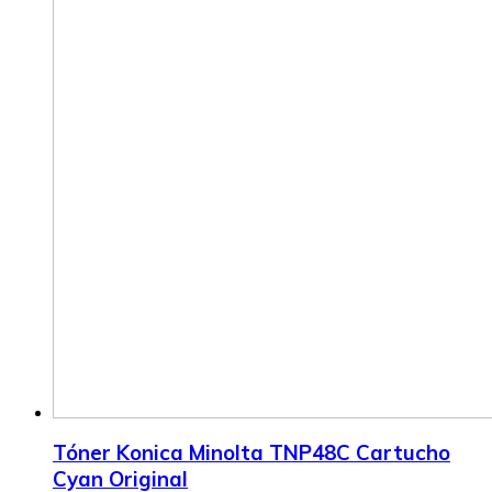
Tóner Konica Minolta TNP48C Cartucho
Cyan Original