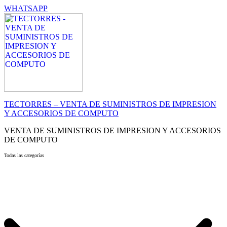
WHATSAPP
TECTORRES – VENTA DE SUMINISTROS DE IMPRESION
Y ACCESORIOS DE COMPUTO
VENTA DE SUMINISTROS DE IMPRESION Y ACCESORIOS
DE COMPUTO
Todas las categorías