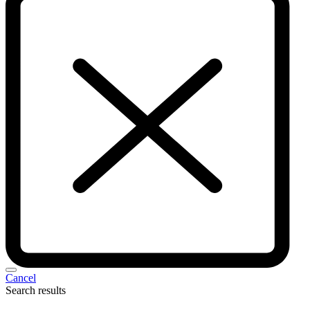
Cancel
Search results