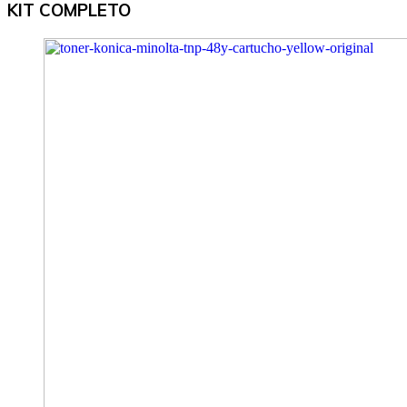
KIT COMPLETO