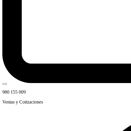
980 155 009
Ventas y Cotizaciones