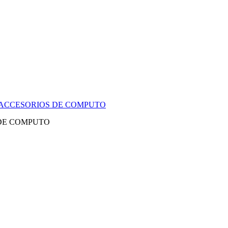
Y ACCESORIOS DE COMPUTO
 DE COMPUTO