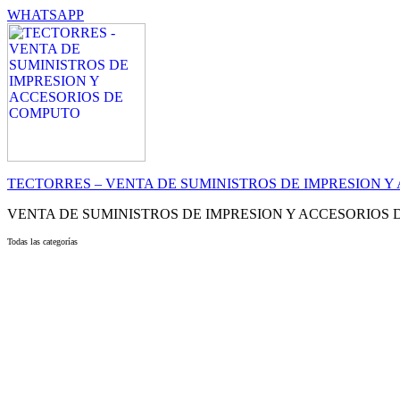
WHATSAPP
TECTORRES – VENTA DE SUMINISTROS DE IMPRESION 
VENTA DE SUMINISTROS DE IMPRESION Y ACCESORIOS
Todas las categorías