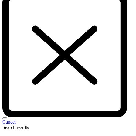
Cancel
Search results