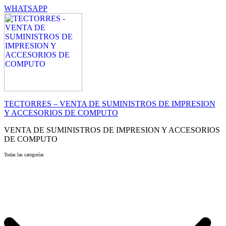
WHATSAPP
TECTORRES – VENTA DE SUMINISTROS DE IMPRESION
Y ACCESORIOS DE COMPUTO
VENTA DE SUMINISTROS DE IMPRESION Y ACCESORIOS
DE COMPUTO
Todas las categorías