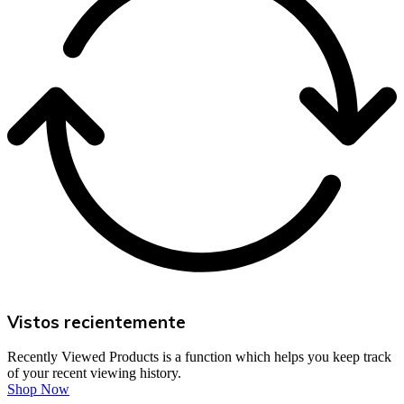
Vistos recientemente
Recently Viewed Products is a function which helps you keep track
of your recent viewing history.
Shop Now