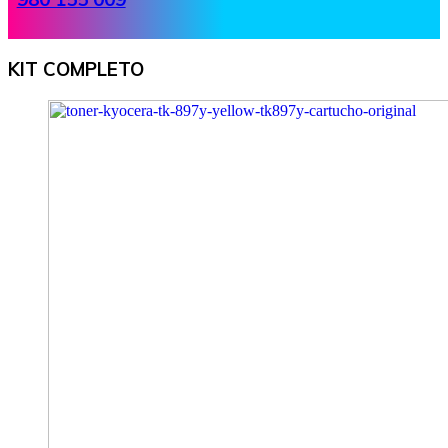
KIT COMPLETO