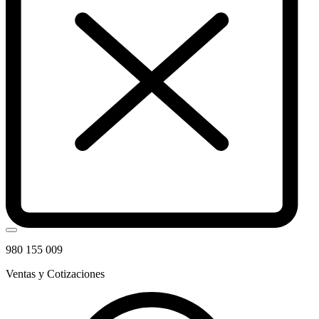
980 155 009
Ventas y Cotizaciones