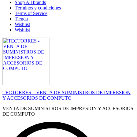
Shop All brands
Términos y condiciones
Terms of Service
Tienda
Wishlist
Wishlist
TECTORRES – VENTA DE SUMINISTROS DE IMPRESION
Y ACCESORIOS DE COMPUTO
VENTA DE SUMINISTROS DE IMPRESION Y ACCESORIOS
DE COMPUTO