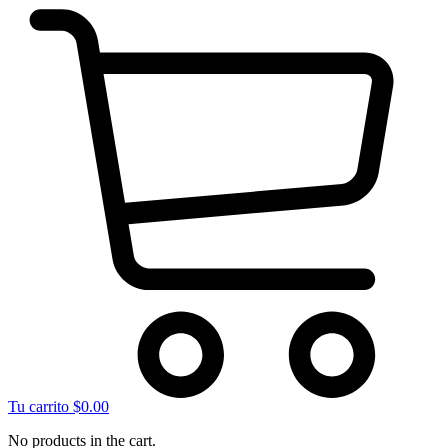
Tu carrito
$
0.00
No products in the cart.