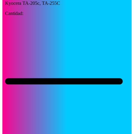
Kyocera TA-205c, TA-255C
Cantidad: