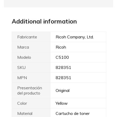
Additional information
Fabricante
Ricoh Company, Ltd.
Marca
Ricoh
Modelo
C5100
SKU
828351
MPN
828351
Presentación
Original
del producto
Color
Yellow
Material
Cartucho de toner