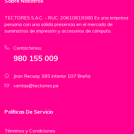
Sobre Nosotros
TECTORES S.A.C. - RUC: 20610819380 Es una empresa
peruana con una sólida presencia en el mercado de
suministros de impresión y accesorios de cómputo.
Contáctenos:
980 155 009
Jiron Recuay 385 interior 107 Breña
ventas@tectorres.pe
Políticas De Servicio
Términos y Condiciones