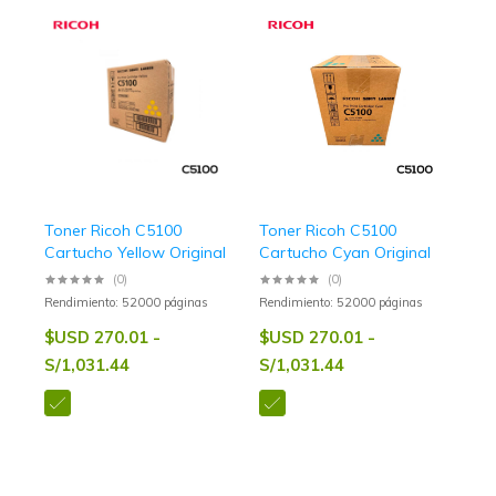
Toner Ricoh C5100
Toner Ricoh C5100
Cartucho Yellow Original
Cartucho Cyan Original
(0)
(0)
Rendimiento: 52000 páginas
Rendimiento: 52000 páginas
$USD 270.01 -
$USD 270.01 -
S/1,031.44
S/1,031.44