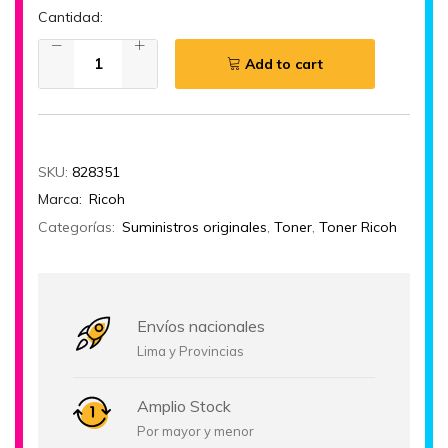
Cantidad:
Add to cart
SKU:
828351
Marca:
Ricoh
Categorías:
Suministros originales
,
Toner
,
Toner Ricoh
Envíos nacionales
Lima y Provincias
Amplio Stock
Por mayor y menor