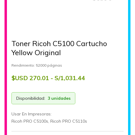
Toner Ricoh C5100 Cartucho
Yellow Original
Rendimiento: 52000 páginas
$USD 270.01 - S/1,031.44
Disponibilidad:
3 unidades
Usar En Impresoras:
Ricoh PRO C5100s, Ricoh PRO C5110s