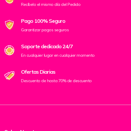
Recíbelo el mismo día del Pedido
Pago 100% Seguro
Garantizar pagos seguros
Soporte dedicado 24/7
En cualquier lugar en cualquier momento
Ofertas Diarias
Descuento de hasta 70% de descuento