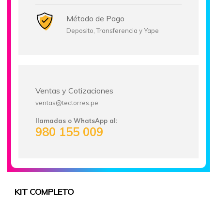
Método de Pago
Deposito, Transferencia y Yape
Ventas y Cotizaciones
ventas@tectorres.pe
llamadas o WhatsApp al:
980 155 009
KIT COMPLETO