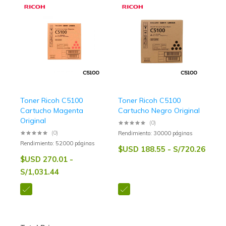
Toner Ricoh C5100
Toner Ricoh C5100
Cartucho Magenta
Cartucho Negro Original
Original
(0)
(0)
Rendimiento: 30000 páginas
Rendimiento: 52000 páginas
$USD 188.55 - S/720.26
$USD 270.01 -
S/1,031.44