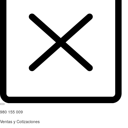
980 155 009
Ventas y Cotizaciones