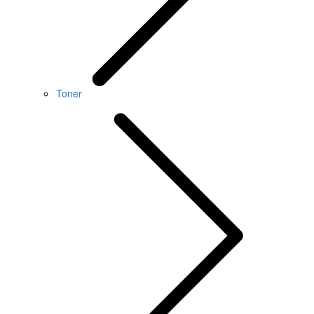
Toner