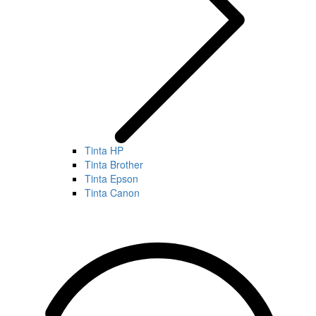
Tinta HP
Tinta Brother
Tinta Epson
Tinta Canon