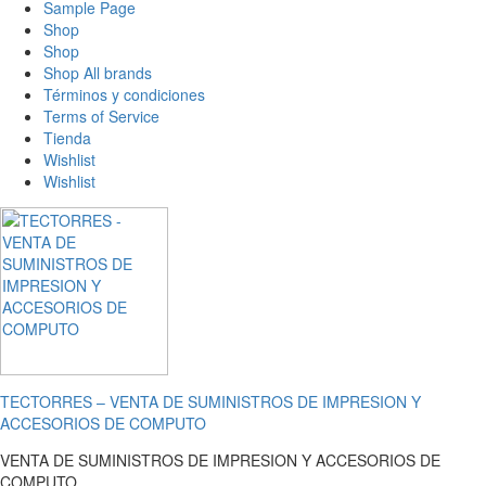
Sample Page
Shop
Shop
Shop All brands
Términos y condiciones
Terms of Service
Tienda
Wishlist
Wishlist
TECTORRES – VENTA DE SUMINISTROS DE IMPRESION Y
ACCESORIOS DE COMPUTO
VENTA DE SUMINISTROS DE IMPRESION Y ACCESORIOS DE
COMPUTO