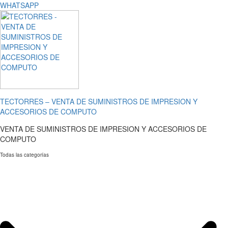
WHATSAPP
TECTORRES – VENTA DE SUMINISTROS DE IMPRESION Y
ACCESORIOS DE COMPUTO
VENTA DE SUMINISTROS DE IMPRESION Y ACCESORIOS DE
COMPUTO
Todas las categorías