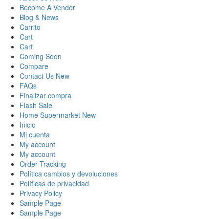
Become A Vendor
Blog & News
Carrito
Cart
Cart
Coming Soon
Compare
Contact Us New
FAQs
Finalizar compra
Flash Sale
Home Supermarket New
Inicio
Mi cuenta
My account
My account
Order Tracking
Política cambios y devoluciones
Políticas de privacidad
Privacy Policy
Sample Page
Sample Page