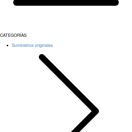
CATEGORÍAS
Suministros originales