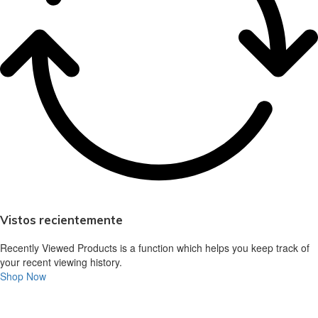
Vistos recientemente
Recently Viewed Products is a function which helps you keep track of
your recent viewing history.
Shop Now