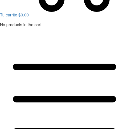
Tu carrito
$
0.00
No products in the cart.