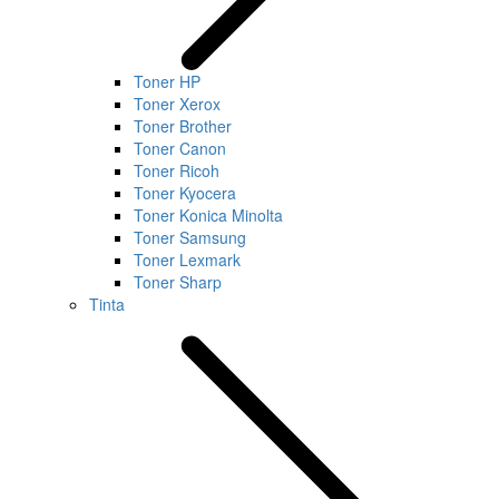
Toner HP
Toner Xerox
Toner Brother
Toner Canon
Toner Ricoh
Toner Kyocera
Toner Konica Minolta
Toner Samsung
Toner Lexmark
Toner Sharp
Tinta