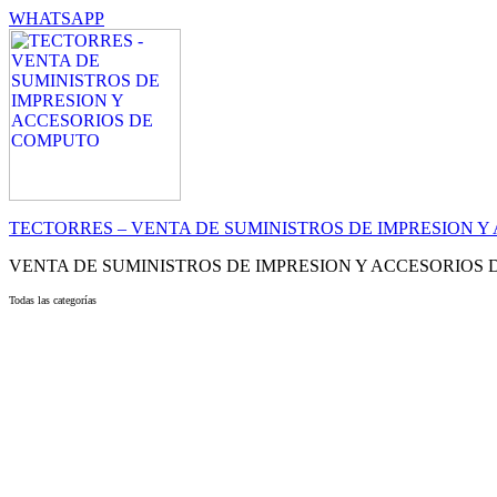
WHATSAPP
TECTORRES – VENTA DE SUMINISTROS DE IMPRESION 
VENTA DE SUMINISTROS DE IMPRESION Y ACCESORIOS
Todas las categorías