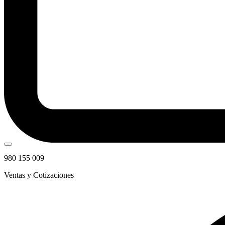
980 155 009
Ventas y Cotizaciones