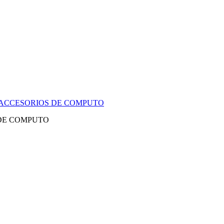
Y ACCESORIOS DE COMPUTO
 DE COMPUTO