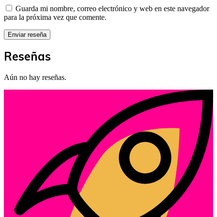
Guarda mi nombre, correo electrónico y web en este navegador
para la próxima vez que comente.
Reseñas
Aún no hay reseñas.