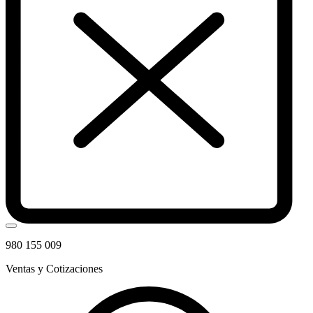
980 155 009
Ventas y Cotizaciones