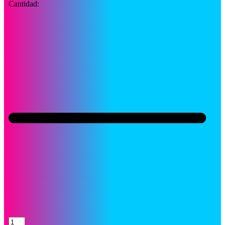
Cantidad:
Toner