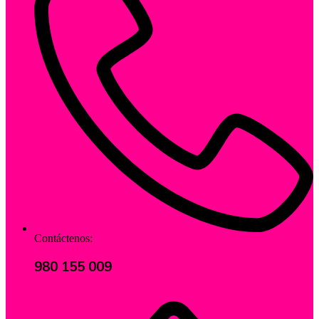
Contáctenos:
980 155 009