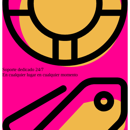
Soporte dedicado 24/7
En cualquier lugar en cualquier momento