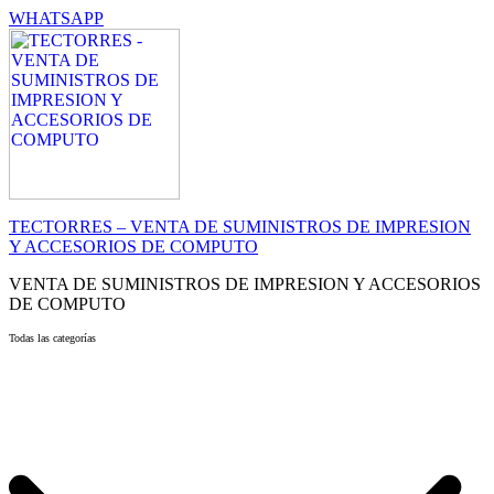
WHATSAPP
TECTORRES – VENTA DE SUMINISTROS DE IMPRESION
Y ACCESORIOS DE COMPUTO
VENTA DE SUMINISTROS DE IMPRESION Y ACCESORIOS
DE COMPUTO
Todas las categorías