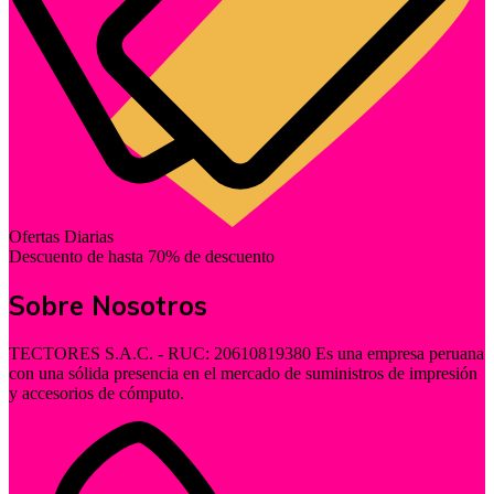
Ofertas Diarias
Descuento de hasta 70% de descuento
Sobre Nosotros
TECTORES S.A.C. - RUC: 20610819380 Es una empresa peruana
con una sólida presencia en el mercado de suministros de impresión
y accesorios de cómputo.