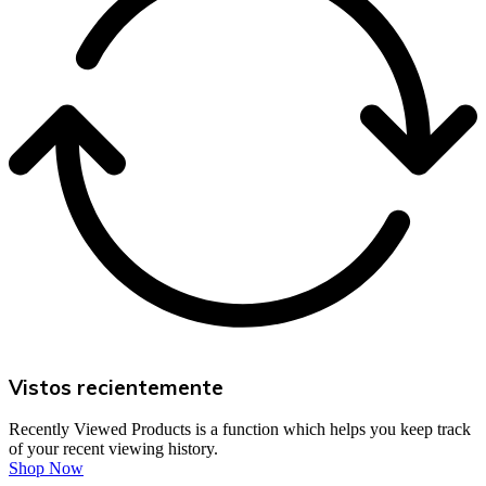
Vistos recientemente
Recently Viewed Products is a function which helps you keep track
of your recent viewing history.
Shop Now