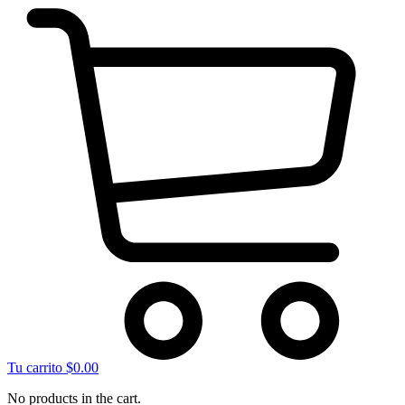
Tu carrito
$
0.00
No products in the cart.