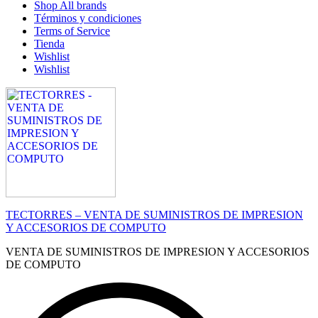
Shop All brands
Términos y condiciones
Terms of Service
Tienda
Wishlist
Wishlist
TECTORRES – VENTA DE SUMINISTROS DE IMPRESION
Y ACCESORIOS DE COMPUTO
VENTA DE SUMINISTROS DE IMPRESION Y ACCESORIOS
DE COMPUTO