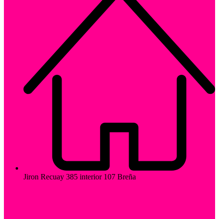
Jiron Recuay 385 interior 107 Breña