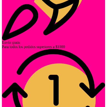
Envío gratis
Para todos los pedidos superiores a $1000