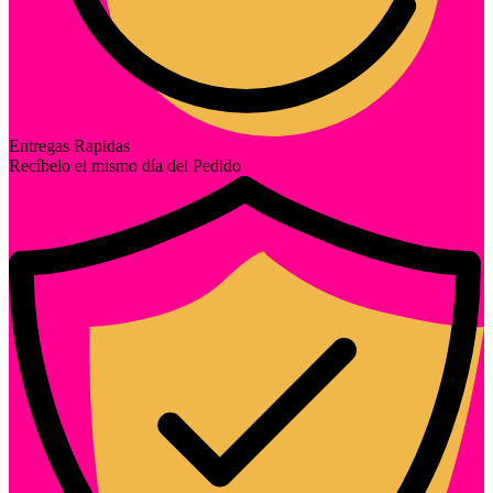
Entregas Rapidas
Recíbelo el mismo día del Pedido