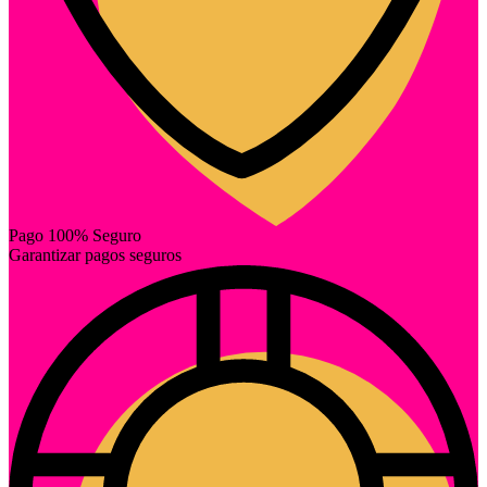
Pago 100% Seguro
Garantizar pagos seguros