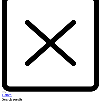
Cancel
Search results