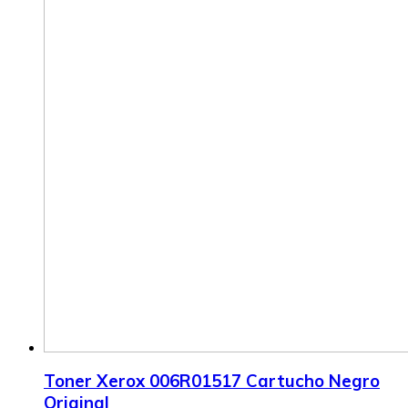
Toner Xerox 006R01517 Cartucho Negro
Original