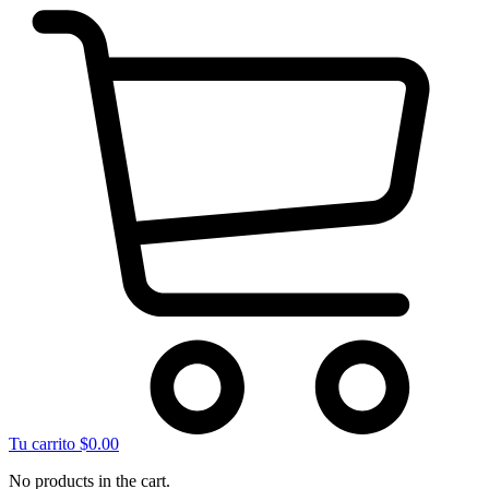
Tu carrito
$
0.00
No products in the cart.