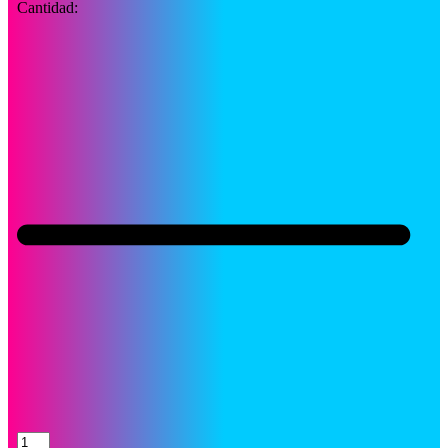
Cantidad:
Toner