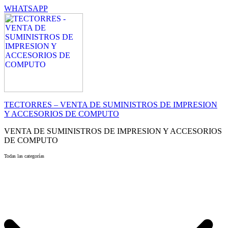
WHATSAPP
TECTORRES – VENTA DE SUMINISTROS DE IMPRESION
Y ACCESORIOS DE COMPUTO
VENTA DE SUMINISTROS DE IMPRESION Y ACCESORIOS
DE COMPUTO
Todas las categorías