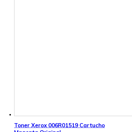
Toner Xerox 006R01519 Cartucho