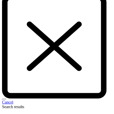
Cancel
Search results