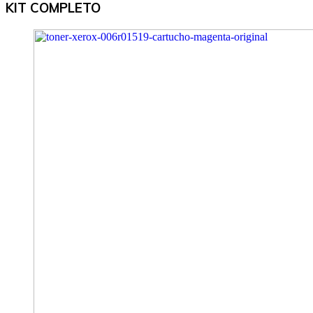
KIT COMPLETO