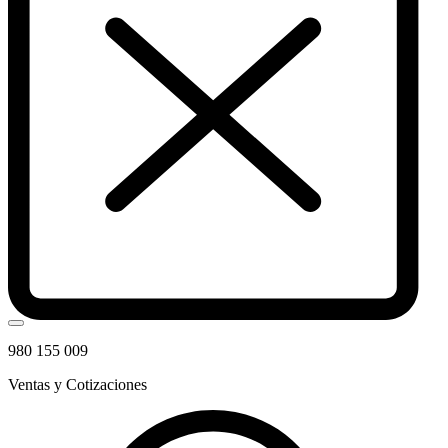
980 155 009
Ventas y Cotizaciones