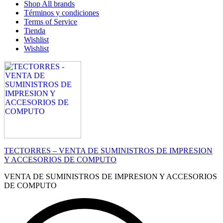
Shop All brands
Términos y condiciones
Terms of Service
Tienda
Wishlist
Wishlist
TECTORRES – VENTA DE SUMINISTROS DE IMPRESION
Y ACCESORIOS DE COMPUTO
VENTA DE SUMINISTROS DE IMPRESION Y ACCESORIOS
DE COMPUTO