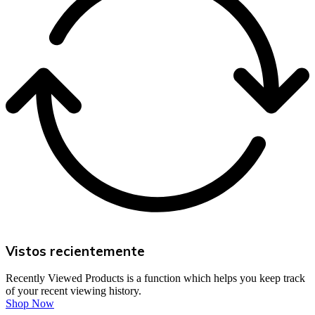
Vistos recientemente
Recently Viewed Products is a function which helps you keep track
of your recent viewing history.
Shop Now