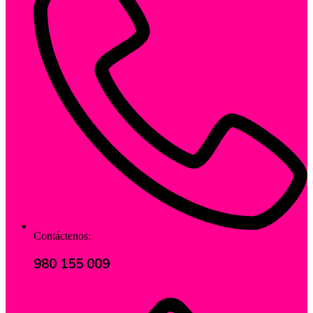
Contáctenos:
980 155 009