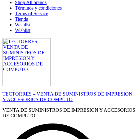
Shop All brands
Términos y condiciones
Terms of Service
Tienda
Wishlist
Wishlist
TECTORRES – VENTA DE SUMINISTROS DE IMPRESION
Y ACCESORIOS DE COMPUTO
VENTA DE SUMINISTROS DE IMPRESION Y ACCESORIOS
DE COMPUTO