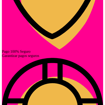
Pago 100% Seguro
Garantizar pagos seguros