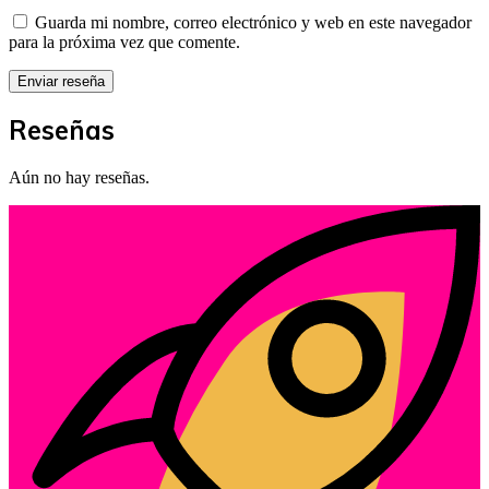
Guarda mi nombre, correo electrónico y web en este navegador
para la próxima vez que comente.
Reseñas
Aún no hay reseñas.