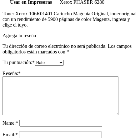
Usar en Impresoras
Xerox PHASER 6280
Toner Xerox 106R01401 Cartucho Magenta Original, toner original
con un rendimiento de 5900 páginas de color Magenta, ingresa y
elige el tuyo.
Agrega tu reseña
Tu dirección de correo electrónico no será publicada.
Los campos
obligatorios están marcados con
*
Tu puntuación:
*
Reseña:
*
Name:
*
Email:
*