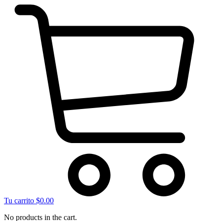
Tu carrito
$
0.00
No products in the cart.