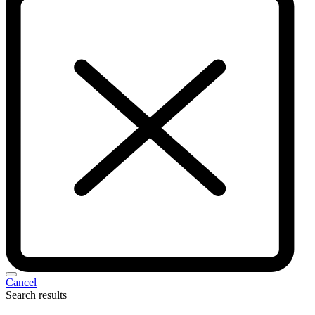
Cancel
Search results