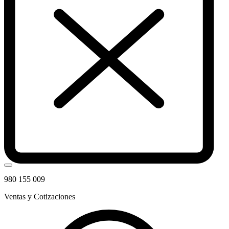
980 155 009
Ventas y Cotizaciones