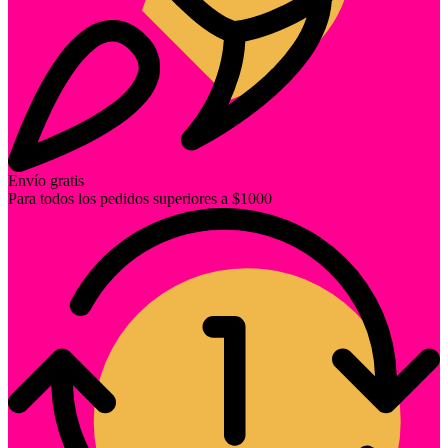
Envío gratis
Para todos los pedidos superiores a $1000