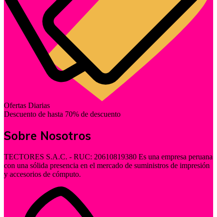
Ofertas Diarias
Descuento de hasta 70% de descuento
Sobre Nosotros
TECTORES S.A.C. - RUC: 20610819380 Es una empresa peruana
con una sólida presencia en el mercado de suministros de impresión
y accesorios de cómputo.