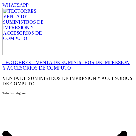
WHATSAPP
TECTORRES – VENTA DE SUMINISTROS DE IMPRESION
Y ACCESORIOS DE COMPUTO
VENTA DE SUMINISTROS DE IMPRESION Y ACCESORIOS
DE COMPUTO
Todas las categorías