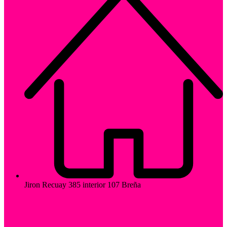
Jiron Recuay 385 interior 107 Breña