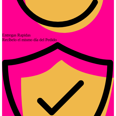
Entregas Rapidas
Recíbelo el mismo día del Pedido