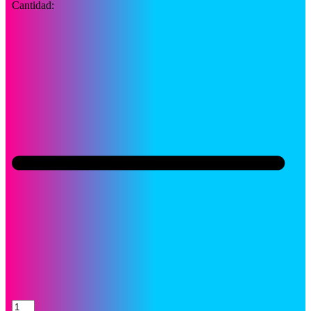
Cantidad:
Toner