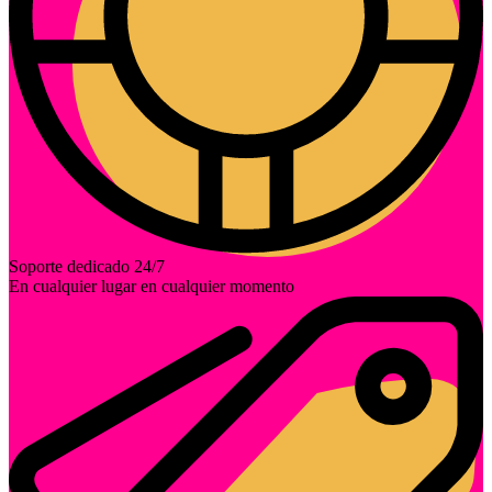
Soporte dedicado 24/7
En cualquier lugar en cualquier momento