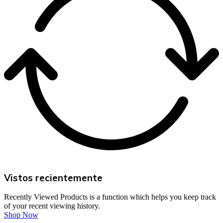
Vistos recientemente
Recently Viewed Products is a function which helps you keep track
of your recent viewing history.
Shop Now