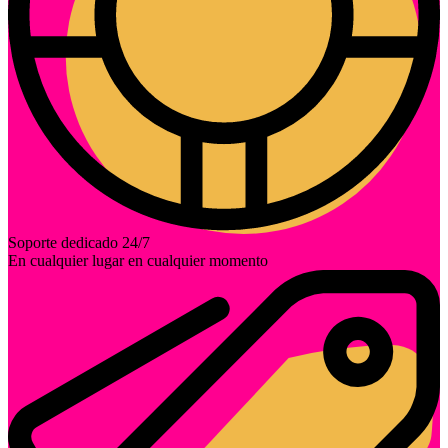
Soporte dedicado 24/7
En cualquier lugar en cualquier momento