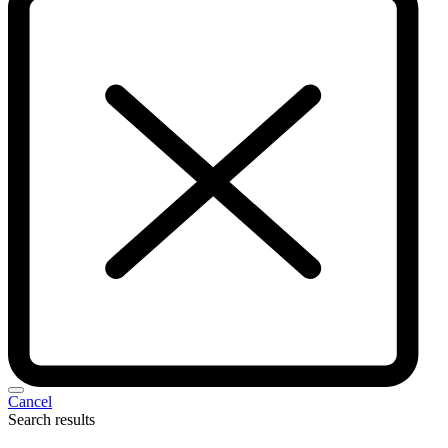
Cancel
Search results