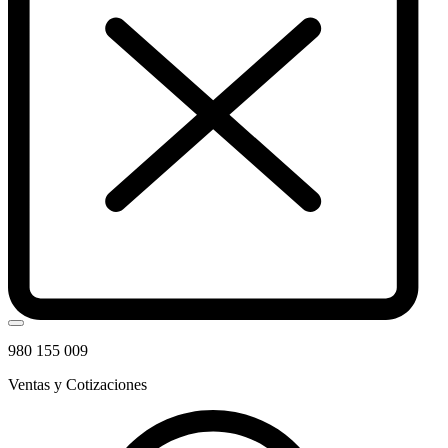
980 155 009
Ventas y Cotizaciones