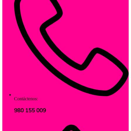
Contáctenos:
980 155 009