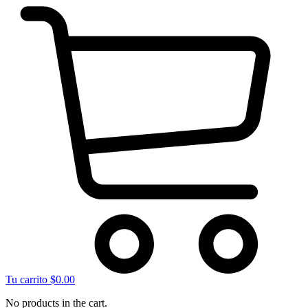
Tu carrito
$
0.00
No products in the cart.