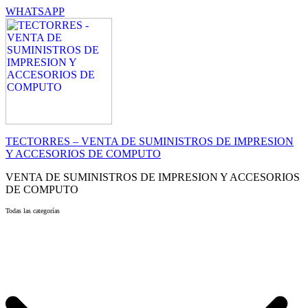
WHATSAPP
TECTORRES – VENTA DE SUMINISTROS DE IMPRESION
Y ACCESORIOS DE COMPUTO
VENTA DE SUMINISTROS DE IMPRESION Y ACCESORIOS
DE COMPUTO
Todas las categorías