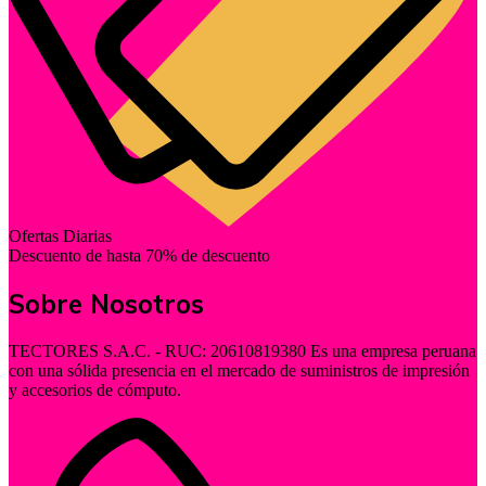
Ofertas Diarias
Descuento de hasta 70% de descuento
Sobre Nosotros
TECTORES S.A.C. - RUC: 20610819380 Es una empresa peruana
con una sólida presencia en el mercado de suministros de impresión
y accesorios de cómputo.