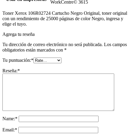
WorkCentre© 3615
Toner Xerox 106R02724 Cartucho Negro Original, toner original
con un rendimiento de 25000 páginas de color Negro, ingresa y
elige el tuyo.
Agrega tu reseña
Tu dirección de correo electrónico no será publicada.
Los campos
obligatorios están marcados con
*
Tu puntuación:
*
Reseña:
*
Name:
*
Email:
*