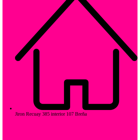
Jiron Recuay 385 interior 107 Breña