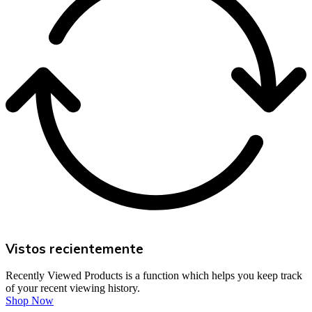
Vistos recientemente
Recently Viewed Products is a function which helps you keep track
of your recent viewing history.
Shop Now