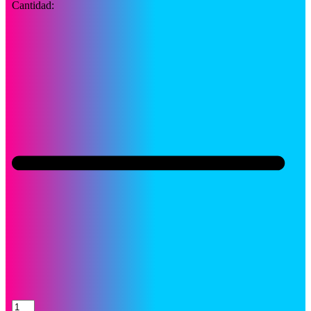
Cantidad:
Toner