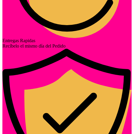
Entregas Rapidas
Recíbelo el mismo día del Pedido