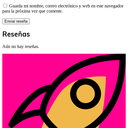
Guarda mi nombre, correo electrónico y web en este navegador
para la próxima vez que comente.
Reseñas
Aún no hay reseñas.