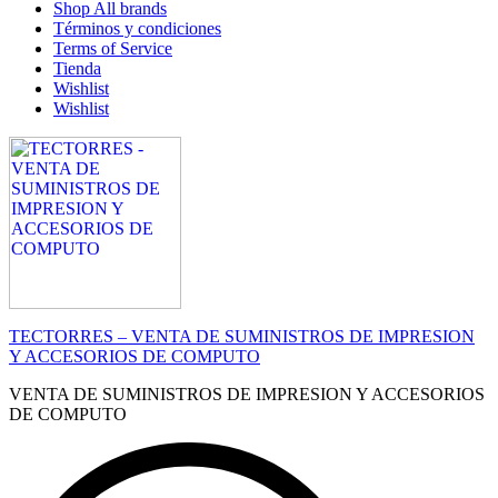
Shop All brands
Términos y condiciones
Terms of Service
Tienda
Wishlist
Wishlist
TECTORRES – VENTA DE SUMINISTROS DE IMPRESION
Y ACCESORIOS DE COMPUTO
VENTA DE SUMINISTROS DE IMPRESION Y ACCESORIOS
DE COMPUTO