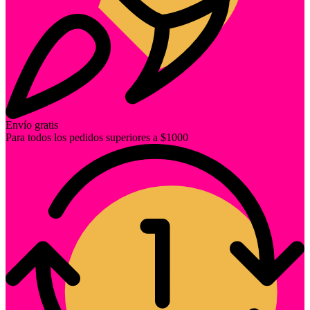
Envío gratis
Para todos los pedidos superiores a $1000