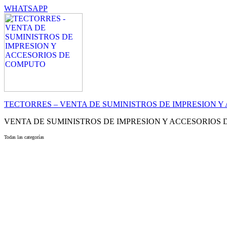
WHATSAPP
TECTORRES – VENTA DE SUMINISTROS DE IMPRESION 
VENTA DE SUMINISTROS DE IMPRESION Y ACCESORIOS
Todas las categorías