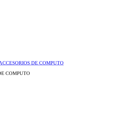
Y ACCESORIOS DE COMPUTO
 DE COMPUTO