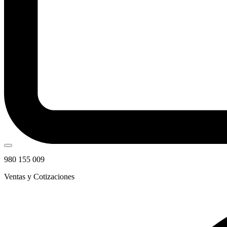
980 155 009
Ventas y Cotizaciones