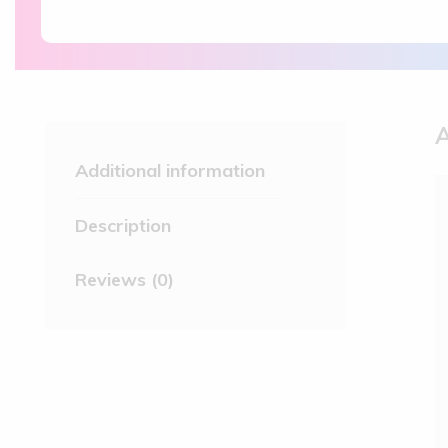
A
Additional information
Description
Reviews (0)