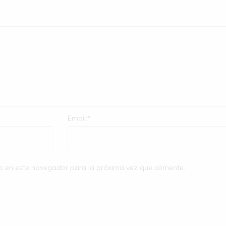
Email:
*
eb en este navegador para la próxima vez que comente.