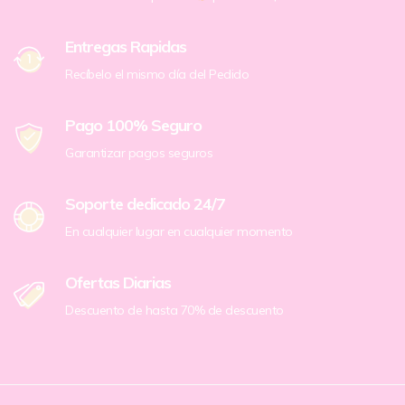
Entregas Rapidas
Recíbelo el mismo día del Pedido
Pago 100% Seguro
Garantizar pagos seguros
Soporte dedicado 24/7
En cualquier lugar en cualquier momento
Ofertas Diarias
Descuento de hasta 70% de descuento