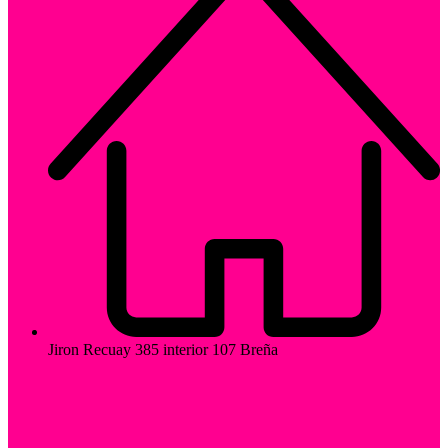
Jiron Recuay 385 interior 107 Breña