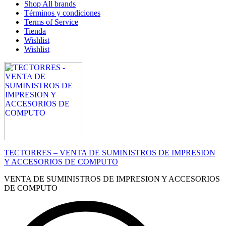
Shop All brands
Términos y condiciones
Terms of Service
Tienda
Wishlist
Wishlist
TECTORRES – VENTA DE SUMINISTROS DE IMPRESION
Y ACCESORIOS DE COMPUTO
VENTA DE SUMINISTROS DE IMPRESION Y ACCESORIOS
DE COMPUTO