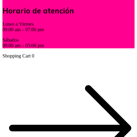
Horario de atención
Lunes a Viernes
09:00 am – 07:00 pm
Sábados
09:00 am – 05:00 pm
Shopping Cart
0