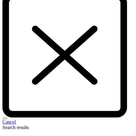
Cancel
Search results