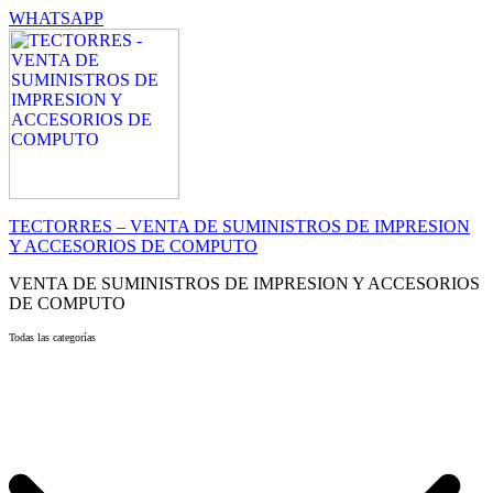
WHATSAPP
TECTORRES – VENTA DE SUMINISTROS DE IMPRESION
Y ACCESORIOS DE COMPUTO
VENTA DE SUMINISTROS DE IMPRESION Y ACCESORIOS
DE COMPUTO
Todas las categorías