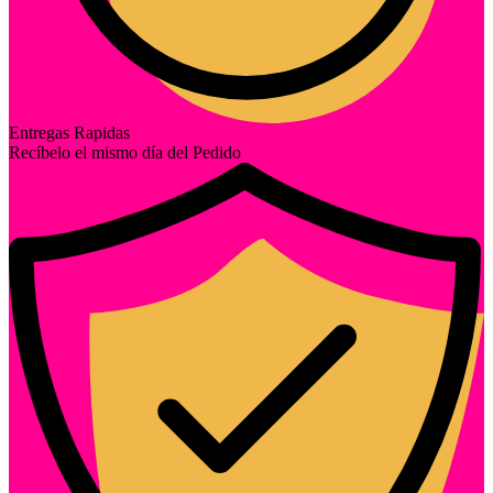
Entregas Rapidas
Recíbelo el mismo día del Pedido