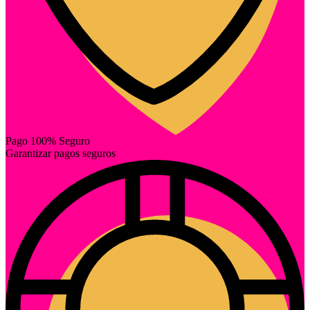
Pago 100% Seguro
Garantizar pagos seguros