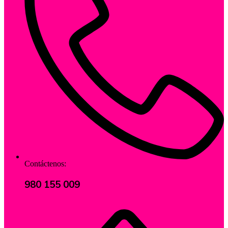
Contáctenos:
980 155 009