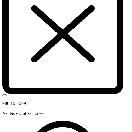
980 155 009
Ventas y Cotizaciones