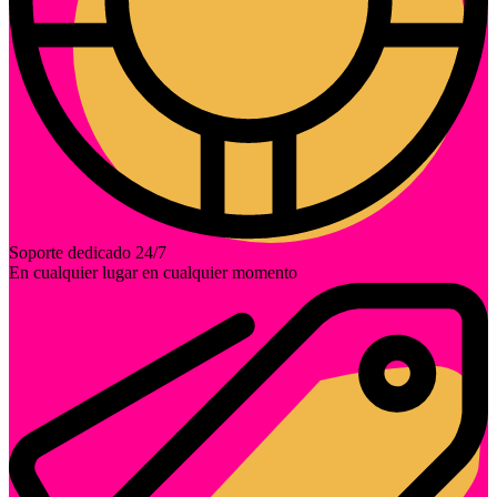
Soporte dedicado 24/7
En cualquier lugar en cualquier momento