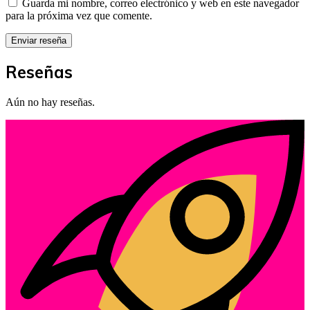
Guarda mi nombre, correo electrónico y web en este navegador
para la próxima vez que comente.
Reseñas
Aún no hay reseñas.