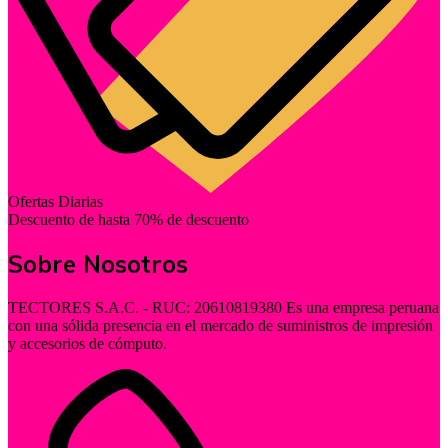
Ofertas Diarias
Descuento de hasta 70% de descuento
Sobre Nosotros
TECTORES S.A.C. - RUC: 20610819380 Es una empresa peruana
con una sólida presencia en el mercado de suministros de impresión
y accesorios de cómputo.