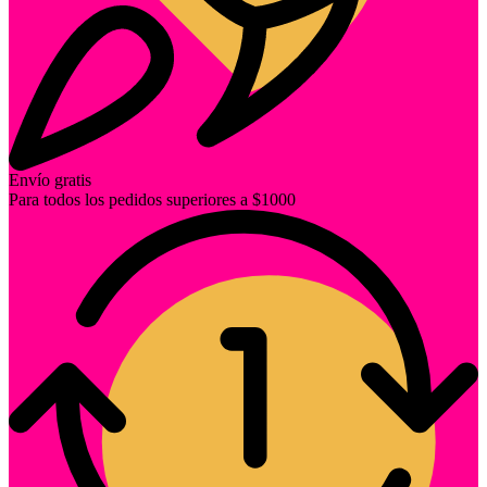
Envío gratis
Para todos los pedidos superiores a $1000