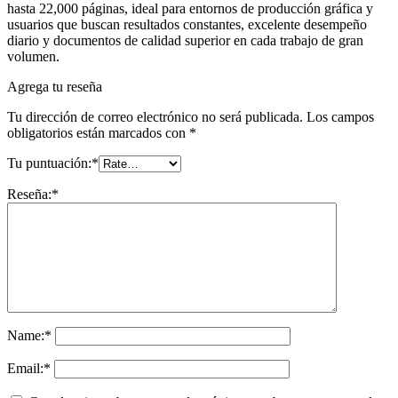
hasta 22,000 páginas, ideal para entornos de producción gráfica y
usuarios que buscan resultados constantes, excelente desempeño
diario y documentos de calidad superior en cada trabajo de gran
volumen.
Agrega tu reseña
Tu dirección de correo electrónico no será publicada.
Los campos
obligatorios están marcados con
*
Tu puntuación:
*
Reseña:
*
Name:
*
Email:
*