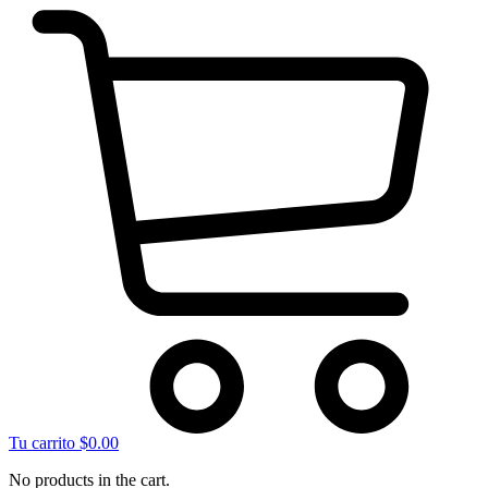
Tu carrito
$
0.00
No products in the cart.