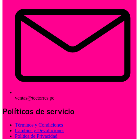
ventas@tectorres.pe
Políticas de servicio
Términos y Condiciones
Cambios y Devoluciones
Política de Privacidad