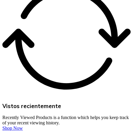
Vistos recientemente
Recently Viewed Products is a function which helps you keep track
of your recent viewing history.
Shop Now