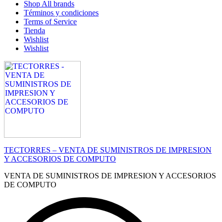
Shop All brands
Términos y condiciones
Terms of Service
Tienda
Wishlist
Wishlist
TECTORRES – VENTA DE SUMINISTROS DE IMPRESION
Y ACCESORIOS DE COMPUTO
VENTA DE SUMINISTROS DE IMPRESION Y ACCESORIOS
DE COMPUTO