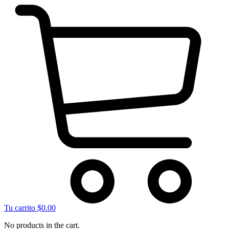
Tu carrito
$
0.00
No products in the cart.