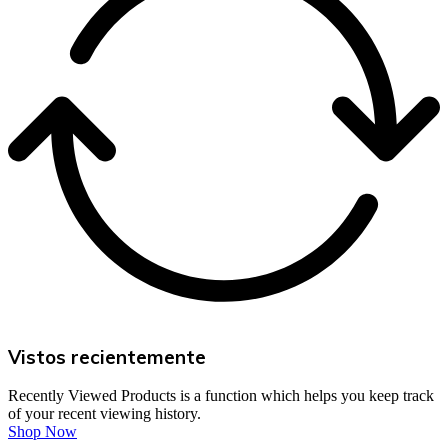
Vistos recientemente
Recently Viewed Products is a function which helps you keep track
of your recent viewing history.
Shop Now