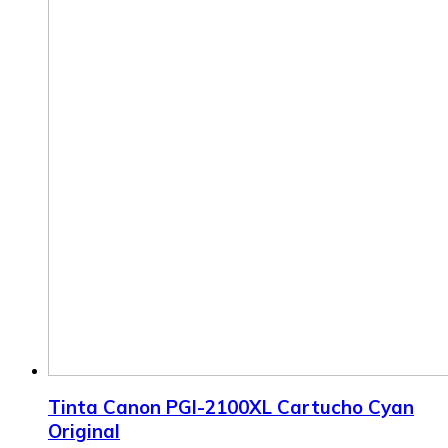
Tinta Canon PGI-2100XL Cartucho Cyan
Original