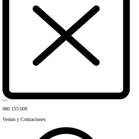
980 155 009
Ventas y Cotizaciones