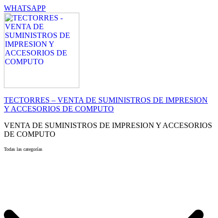
WHATSAPP
TECTORRES – VENTA DE SUMINISTROS DE IMPRESION
Y ACCESORIOS DE COMPUTO
VENTA DE SUMINISTROS DE IMPRESION Y ACCESORIOS
DE COMPUTO
Todas las categorías