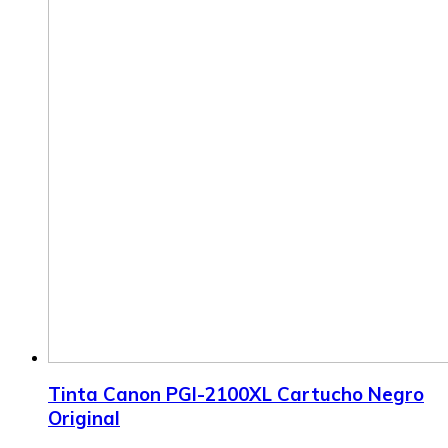
Tinta Canon PGI-2100XL Cartucho Negro
Original