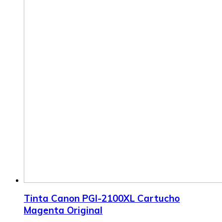
Tinta Canon PGI-2100XL Cartucho
Magenta Original