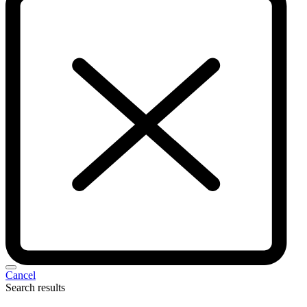
Cancel
Search results