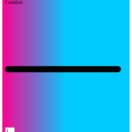
Cantidad:
Tinta