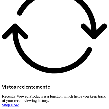
Vistos recientemente
Recently Viewed Products is a function which helps you keep track
of your recent viewing history.
Shop Now