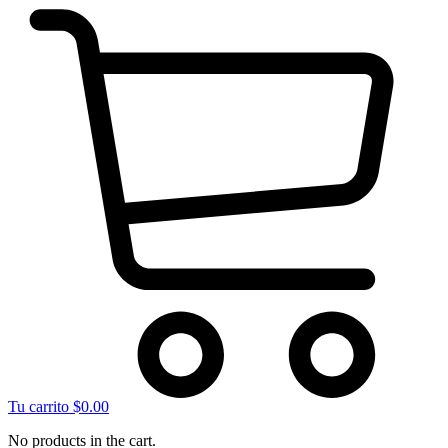
Tu carrito
$
0.00
No products in the cart.