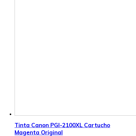
Tinta Canon PGI-2100XL Cartucho
Magenta Original