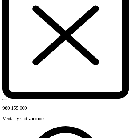
980 155 009
Ventas y Cotizaciones