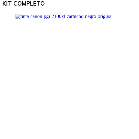
KIT COMPLETO