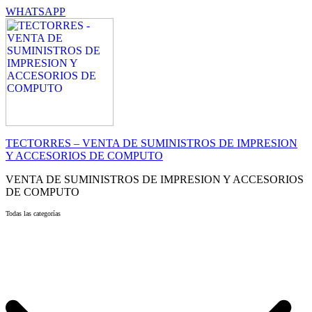
WHATSAPP
TECTORRES – VENTA DE SUMINISTROS DE IMPRESION
Y ACCESORIOS DE COMPUTO
VENTA DE SUMINISTROS DE IMPRESION Y ACCESORIOS
DE COMPUTO
Todas las categorías