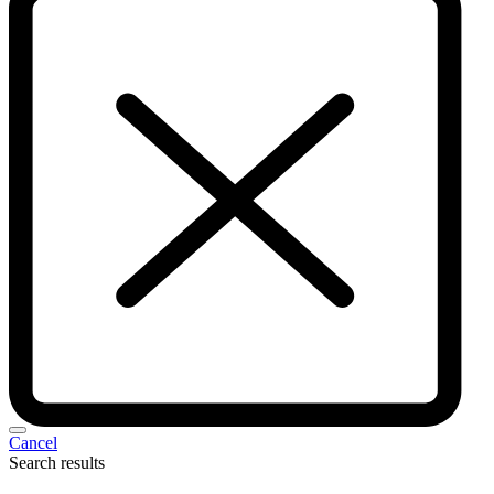
Cancel
Search results