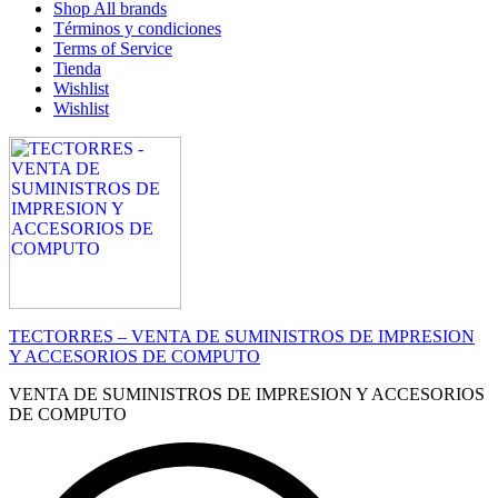
Shop All brands
Términos y condiciones
Terms of Service
Tienda
Wishlist
Wishlist
TECTORRES – VENTA DE SUMINISTROS DE IMPRESION
Y ACCESORIOS DE COMPUTO
VENTA DE SUMINISTROS DE IMPRESION Y ACCESORIOS
DE COMPUTO