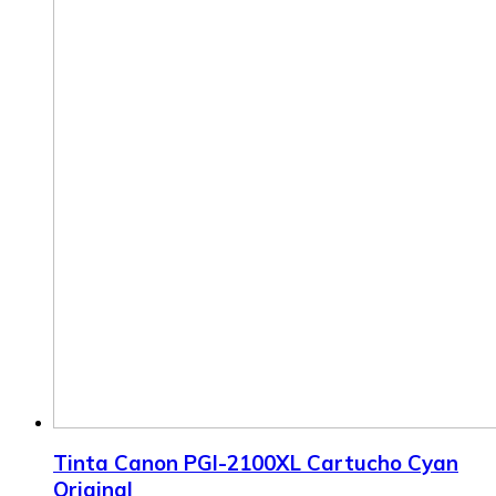
Tinta Canon PGI-2100XL Cartucho Cyan
Original