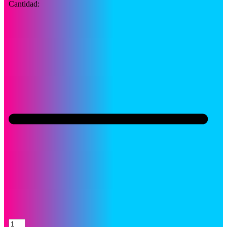
Cantidad:
Tinta