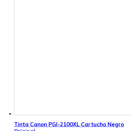
Tinta Canon PGI-2100XL Cartucho Negro