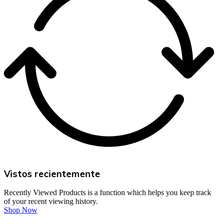
Vistos recientemente
Recently Viewed Products is a function which helps you keep track
of your recent viewing history.
Shop Now