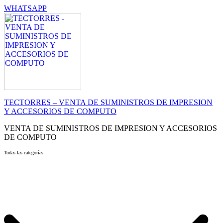
WHATSAPP
TECTORRES – VENTA DE SUMINISTROS DE IMPRESION
Y ACCESORIOS DE COMPUTO
VENTA DE SUMINISTROS DE IMPRESION Y ACCESORIOS
DE COMPUTO
Todas las categorías