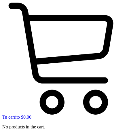
Tu carrito
$
0.00
No products in the cart.