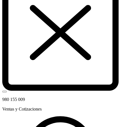
980 155 009
Ventas y Cotizaciones