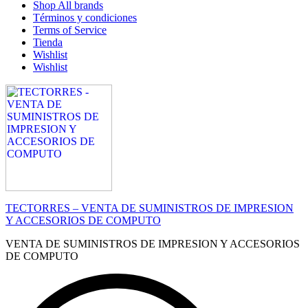
Shop All brands
Términos y condiciones
Terms of Service
Tienda
Wishlist
Wishlist
TECTORRES – VENTA DE SUMINISTROS DE IMPRESION
Y ACCESORIOS DE COMPUTO
VENTA DE SUMINISTROS DE IMPRESION Y ACCESORIOS
DE COMPUTO