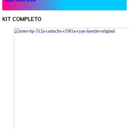
KIT COMPLETO