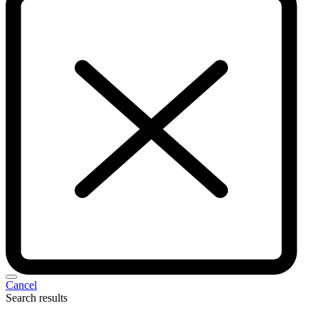
Cancel
Search results